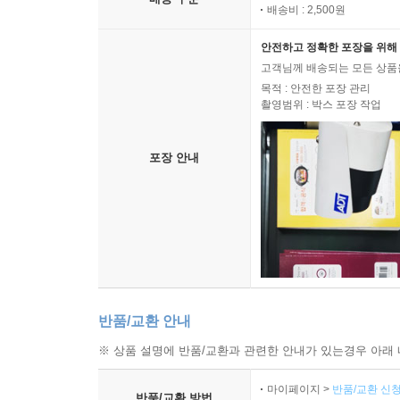
배송비 : 2,500원
안전하고 정확한 포장을 위해 
고객님께 배송되는 모든 상품을
목적 : 안전한 포장 관리
촬영범위 : 박스 포장 작업
포장 안내
반품/교환 안내
※ 상품 설명에 반품/교환과 관련한 안내가 있는경우 아래 
마이페이지 >
반품/교환 신청
반품/교환 방법