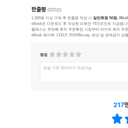
한줄평
(222건)
1,000원 이상 구매 후 한줄평 작성 시
일반회원 50원, 마니
eBook은 다운로드 후 작성한 리뷰만 YES포인트 지급됩니
클래스는 첫번째 회차 주문확정 시점부터 마지막 회차 주문
eBook 페이백, CD/LP, DVD/Blu-ray, 패션 및 판매금
평점
한글 기준 50자까지 작성가능
217