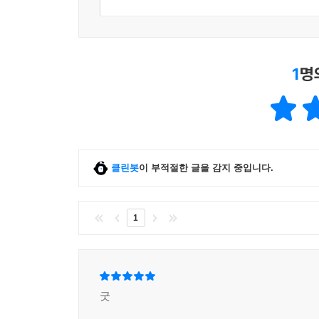
1
명
클린봇
이 부적절한 글을 감지 중입니다.
1
굿