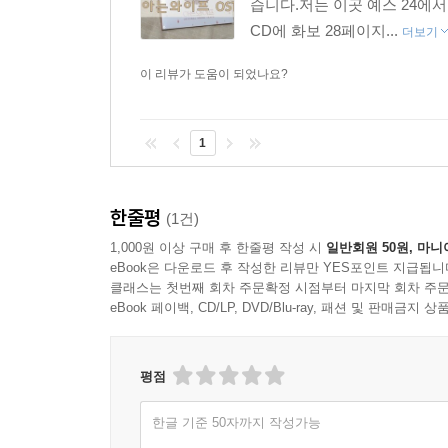
습니다.저는 이곳 예스 24에
CD에 화보 28페이지...
더보기
이 리뷰가 도움이 되었나요?
1
한줄평
(1건)
1,000원 이상 구매 후 한줄평 작성 시
일반회원 50원, 마니
eBook은 다운로드 후 작성한 리뷰만 YES포인트 지급됩니
클래스는 첫번째 회차 주문확정 시점부터 마지막 회차 주문
eBook 페이백, CD/LP, DVD/Blu-ray, 패션 및 판매금
평점
한글 기준 50자까지 작성가능