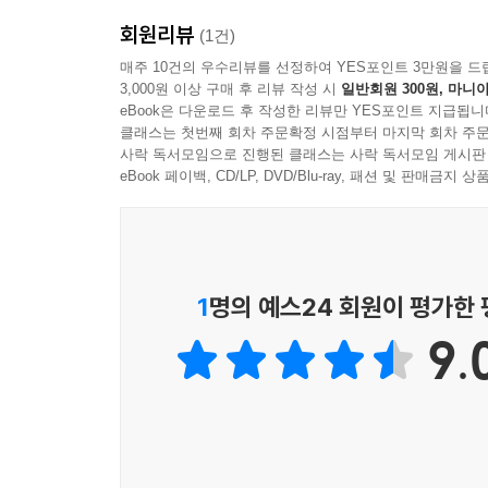
회원리뷰
(1건)
매주 10건의 우수리뷰를 선정하여 YES포인트 3만원을 드
3,000원 이상 구매 후 리뷰 작성 시
일반회원 300원, 마니아
eBook은 다운로드 후 작성한 리뷰만 YES포인트 지급됩니
클래스는 첫번째 회차 주문확정 시점부터 마지막 회차 주문
사락 독서모임으로 진행된 클래스는 사락 독서모임 게시판
eBook 페이백, CD/LP, DVD/Blu-ray, 패션 및 판매금
1
명의 예스24 회원이 평가한
9.