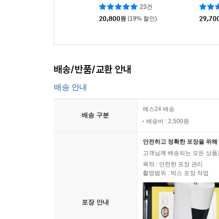
23건
20,800
원
(19% 할인)
29,70
배송/반품/교환 안내
배송 안내
예스24 배송
배송 구분
배송비 : 2,500원
안전하고 정확한 포장을 위해 
고객님께 배송되는 모든 상품을
목적 : 안전한 포장 관리
촬영범위 : 박스 포장 작업
포장 안내