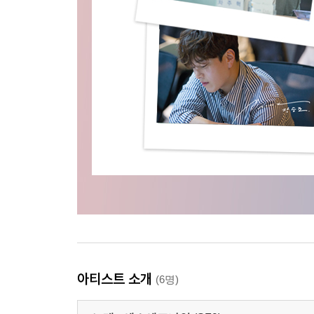
아티스트 소개
(6명)