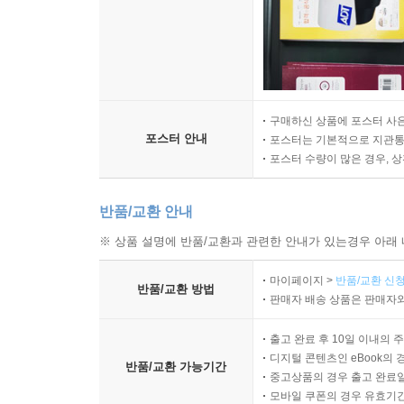
구매하신 상품에 포스터 사은
포스터 안내
포스터는 기본적으로 지관통에
포스터 수량이 많은 경우, 
반품/교환 안내
※ 상품 설명에 반품/교환과 관련한 안내가 있는경우 아래 
마이페이지 >
반품/교환 신청
반품/교환 방법
판매자 배송 상품은 판매자와
출고 완료 후 10일 이내의 
디지털 콘텐츠인 eBook의 
반품/교환 가능기간
중고상품의 경우 출고 완료일
모바일 쿠폰의 경우 유효기간(