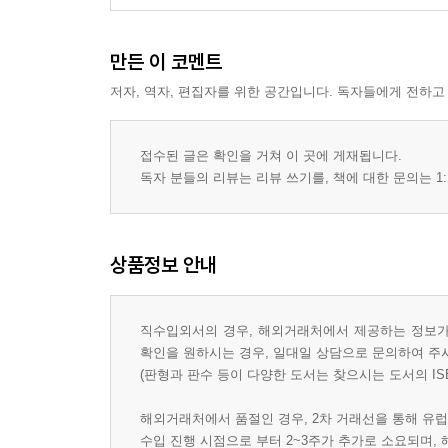
만든 이 코멘트
저자, 역자, 편집자를 위한 공간입니다. 독자들에게 전하고
접수된 글은 확인을 거쳐 이 곳에 게재됩니다.
독자 분들의 리뷰는 리뷰 쓰기를, 책에 대한 문의는 1:
상품정보 안내
직수입외서의 경우, 해외거래처에서 제공하는 정보가 
확인을 원하시는 경우, 일대일 상담으로 문의하여 주
(판형과 판수 등이 다양한 도서는 찾으시는 도서의 IS
해외거래처에서 품절인 경우, 2차 거래선을 통해 유럽
수입 진행 시점으로 부터 2~3주가 추가로 소요되며,