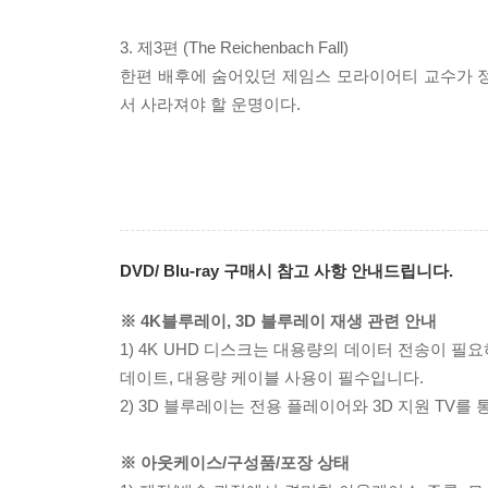
3. 제3편 (The Reichenbach Fall)
한편 배후에 숨어있던 제임스 모라이어티 교수가 
서 사라져야 할 운명이다.
DVD/ Blu-ray 구매시 참고 사항 안내드립니다.
※ 4K블루레이, 3D 블루레이 재생 관련 안내
1) 4K UHD 디스크는 대용량의 데이터 전송이 
데이트, 대용량 케이블 사용이 필수입니다.
2) 3D 블루레이는 전용 플레이어와 3D 지원 TV를
※ 아웃케이스/구성품/포장 상태