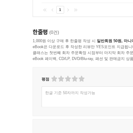
1
한줄평
(0건)
1,000원 이상 구매 후 한줄평 작성 시
일반회원 50원, 마니
eBook은 다운로드 후 작성한 리뷰만 YES포인트 지급됩니
클래스는 첫번째 회차 주문확정 시점부터 마지막 회차 주문
eBook 페이백, CD/LP, DVD/Blu-ray, 패션 및 판매금
평점
한글 기준 50자까지 작성가능