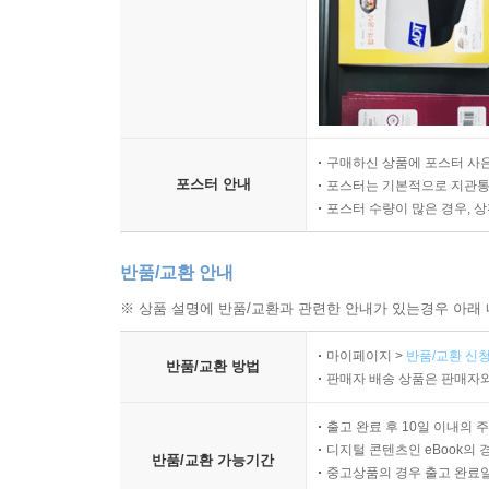
구매하신 상품에 포스터 사은
포스터 안내
포스터는 기본적으로 지관통에
포스터 수량이 많은 경우, 
반품/교환 안내
※ 상품 설명에 반품/교환과 관련한 안내가 있는경우 아래 
마이페이지 >
반품/교환 신청
반품/교환 방법
판매자 배송 상품은 판매자와
출고 완료 후 10일 이내의 
디지털 콘텐츠인 eBook의 
반품/교환 가능기간
중고상품의 경우 출고 완료일