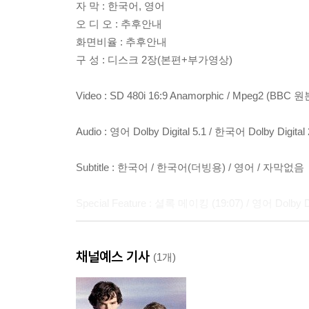
자 막 : 한국어, 영어
오 디 오 : 추후안내
화면비율 : 추후안내
구 성 : 디스크 2장(본편+부가영상)
Video : SD 480i 16:9 Anamorphic / Mpeg2 (BBC
Audio : 영어 Dolby Digital 5.1 / 한국어 Dolby Digital 
Subtitle : 한국어 / 한국어(더빙용) / 영어 / 자막없음
Special Feature : 셜록 메이킹 (19:07) / 영어 Dolb
Disc 구성 : Disc1 : Ep1 + Ep2 / Disc2 : Ep3 + Speci
채널예스 기사
(1개)
지역코드 : 1,3,4,5,6