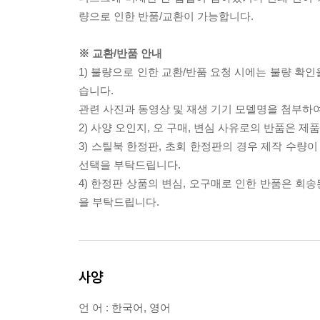
량으로 인한 반품/교환이 가능합니다.
※ 교환/반품 안내
1) 불량으로 인한 교환/반품 요청 시에는 불량 확인
습니다.
관련 사진과 동영상 및 재생 기기 모델명을 첨부하
2) 사양 오인지, 오 구매, 변심 사유로의 반품은 제
3) 스틸북 한정판, 초회 한정판의 경우 제작 수량
선택을 부탁드립니다.
4) 한정판 상품의 변심, 오구매로 인한 반품은 회
을 부탁드립니다.
사양
언 어 : 한국어, 영어