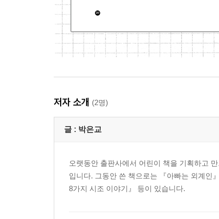
저자 소개
(2명)
글 :
박은교
오랫동안 출판사에서 어린이 책을 기획하고 만드
입니다. 그동안 쓴 책으로는 『아빠는 외계인』
8가지 시조 이야기』 등이 있습니다.