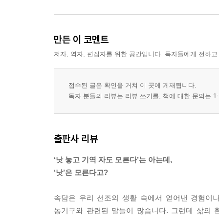
만든 이 코멘트
저자, 역자, 편집자를 위한 공간입니다. 독자들에게 전하고
접수된 글은 확인을 거쳐 이 곳에 게재됩니다.
독자 분들의 리뷰는 리뷰 쓰기를, 책에 대한 문의는 1:
출판사 리뷰
‘낫 놓고 기역 자도 모른다’는 아는데,
‘낫’은 모른다고?
속담은 우리 선조의 생활 속에서 얻어낸 경험이나
농기구와 관련된 말들이 많습니다. 그런데 삶의 환경