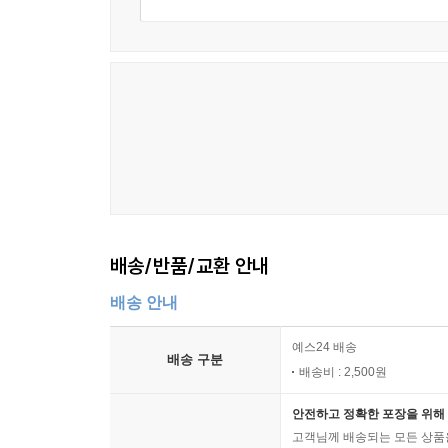
배송/반품/교환 안내
배송 안내
예스24 배송
배송 구분
배송비 : 2,500원
안전하고 정확한 포장을 위해 
고객님께 배송되는 모든 상품을