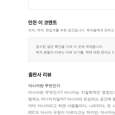
만든 이 코멘트
저자, 역자, 편집자를 위한 공간입니다. 독자들에게 전하고
접수된 글은 확인을 거쳐 이 곳에 게재됩니다.
독자 분들의 리뷰는 리뷰 쓰기를, 책에 대한 문의는 1:
출판사 리뷰
아시아란 무엇인가
아시아란 무엇인가? 아시아는 지질학적인 명칭인가
범위는 어디까지일까? 아시아라 표상되는 공간에 
아마 아시아라고 하면 사람들마다, 나라마다, 또 시
IOC의 아시아 규정이 다르다고는 하지만, 아시아는