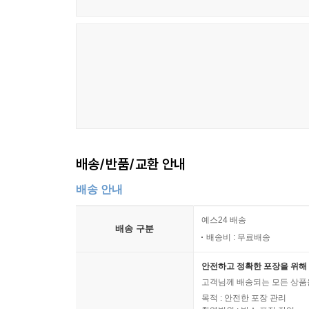
배송/반품/교환 안내
배송 안내
예스24 배송
배송 구분
배송비 : 무료배송
안전하고 정확한 포장을 위해 
고객님께 배송되는 모든 상품을
목적 : 안전한 포장 관리