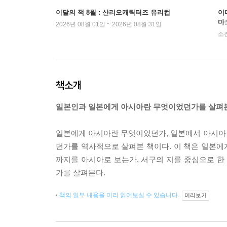
이달의 책 8월 : 산리오캐릭터즈 유리컵
이
마
2026년 08월 01일 ~ 2026년 08월 31일
소
책소개
일본인과 일본에게 아시아란 무엇이었던가를 살펴
일본에게 아시아란 무엇이었던가, 일본에서 아시아
던가를 역사적으로 살펴본 책이다. 이 책은 일본에게
까지를 아시아로 보는가, 서구의 지를 중심으로 
가를 살펴본다.
책의 일부 내용을 미리 읽어보실 수 있습니다.
미리보기