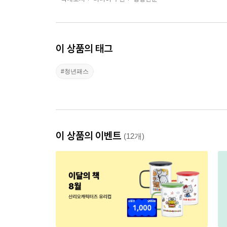
이 상품의 태그
#청년패스
이 상품의 이벤트
(12개)