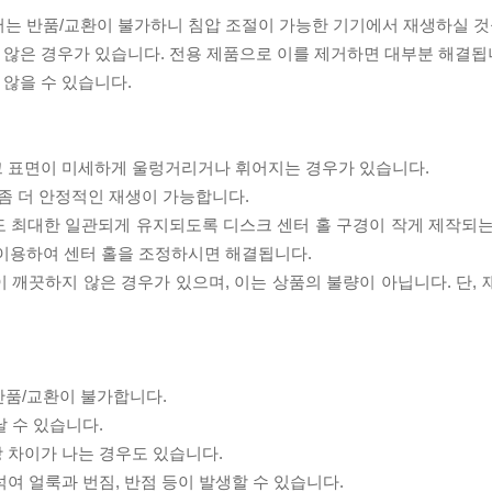
서는 반품/교환이 불가하니 침압 조절이 가능한 기기에서 재생하실 것
 않은 경우가 있습니다. 전용 제품으로 이를 제거하면 대부분 해결됩
 않을 수 있습니다.
스크 표면이 미세하게 울렁거리거나 휘어지는 경우가 있습니다.
좀 더 안정적인 재생이 가능합니다.
도 최대한 일관되게 유지되도록 디스크 센터 홀 구경이 작게 제작되는
 이용하여 센터 홀을 조정하시면 해결됩니다.
이 깨끗하지 않은 경우가 있으며, 이는 상품의 불량이 아닙니다. 단,
반품/교환이 불가합니다.
날 수 있습니다.
상 차이가 나는 경우도 있습니다.
섞여 얼룩과 번짐, 반점 등이 발생할 수 있습니다.