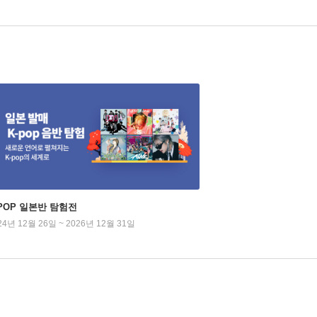
-POP 일본반 탐험전
24년 12월 26일 ~ 2026년 12월 31일