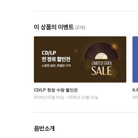
이 상품의 이벤트
(2개)
CD/LP 한정 수량 할인전
K
2026년 01월 01일 ~ 2026년 12월 31일
20
음반소개