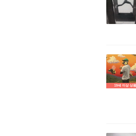
19세 이상 상