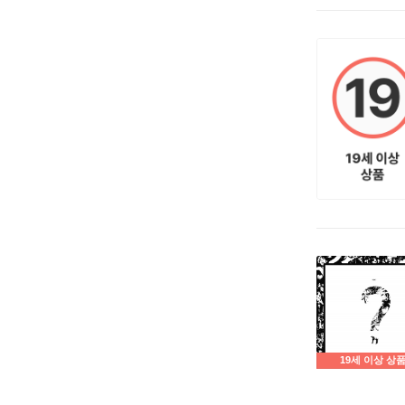
19세 이상 상