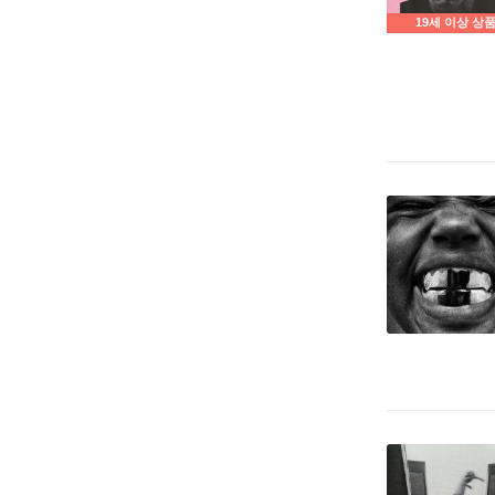
19세 이상 상