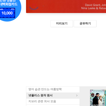
미리보기
공유하기
영어 습관 만드는 여름방학
넷플리스 원작 원서
지브리 관련 외서 모음