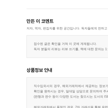
만든 이 코멘트
저자, 역자, 편집자를 위한 공간입니다. 독자들에게 전하고
접수된 글은 확인을 거쳐 이 곳에 게재됩니다.
독자 분들의 리뷰는 리뷰 쓰기를, 책에 대한 문의는 1:
상품정보 안내
직수입외서의 경우, 해외거래처에서 제공하는 정보가 
확인을 원하시는 경우, 일대일 상담으로 문의하여 주
(판형과 판수 등이 다양한 도서는 찾으시는 도서의 IS
해외거래처에서 품절인 경우, 2차 거래선을 통해 유럽