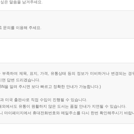
 싶은 말씀을 남겨주세요.
1 문의를 이용해 주세요.
부족하여 제목, 표지, 가격, 유통상태 등의 정보가 미비하거나 변경되는 경
시면 답변 드리겠습니다.
BN을 알려 주시면 보다 빠르고 정확한 안내가 가능합니다.)
과 미국 출판사로 직접 수입이 진행될 수 있습니다.
 해외에서도 유통이 원활하지 않은 도서는 품절 안내가 지연될 수 있습니다.
오니 마이페이지에서 휴대전화번호와 메일주소를 다시 한번 확인해주시기 바랍