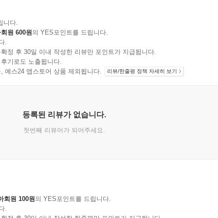
립니다.
회원 600원
의 YES포인트를 드립니다.
다.
확정 후 30일 이내 작성한 리뷰만 포인트가 지급됩니다.
 후기로도 노출됩니다.
지 상품, 예스24 앱스토어 상품 제외됩니다.
리뷰/한줄평 정책 자세히 보기
등록된 리뷰가 없습니다.
첫번째 리뷰어가 되어주세요.
아회원 100원
의 YES포인트를 드립니다.
다.