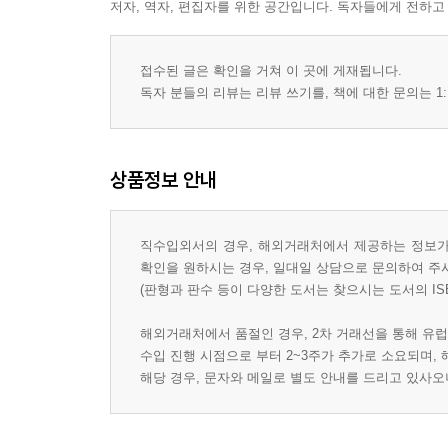
저자, 역자, 편집자를 위한 공간입니다. 독자들에게 전하고
접수된 글은 확인을 거쳐 이 곳에 게재됩니다.
독자 분들의 리뷰는 리뷰 쓰기를, 책에 대한 문의는 1:
상품정보 안내
직수입외서의 경우, 해외거래처에서 제공하는 정보가 
확인을 원하시는 경우, 일대일 상담으로 문의하여 주
(판형과 판수 등이 다양한 도서는 찾으시는 도서의 IS
해외거래처에서 품절인 경우, 2차 거래선을 통해 유럽
수입 진행 시점으로 부터 2~3주가 추가로 소요되며,
해당 경우, 문자와 메일로 별도 안내를 드리고 있사