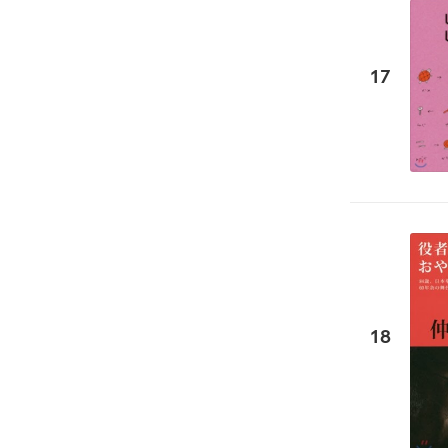
17
18