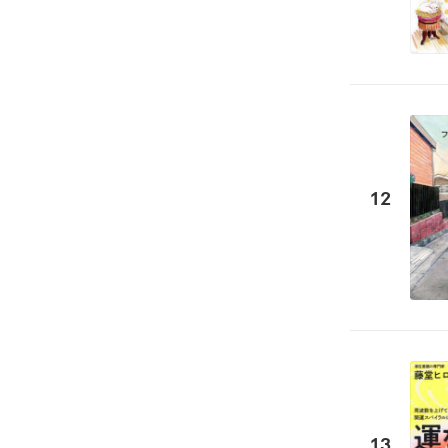
12
13