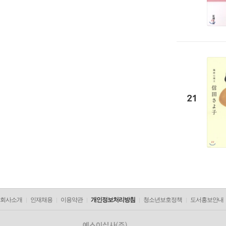
21
회사소개
인재채용
이용약관
개인정보처리방침
청소년보호정책
도서홍보안내