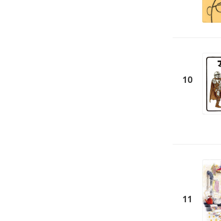
10
11