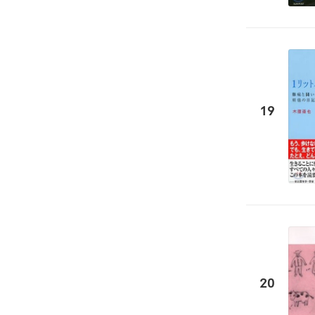
19
20