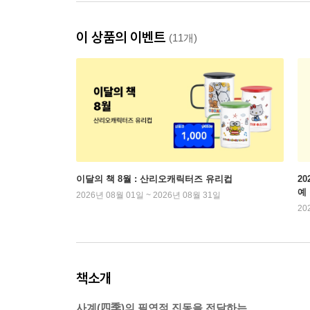
이 상품의 이벤트
(11개)
이달의 책 8월 : 산리오캐릭터즈 유리컵
2
예
2026년 08월 01일 ~ 2026년 08월 31일
20
책소개
사계(四季)의 필연적 진동을 전달하는