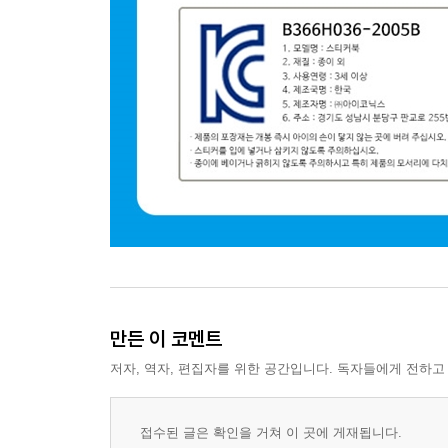
만든 이 코멘트
저자, 역자, 편집자를 위한 공간입니다. 독자들에게 전하고
접수된 글은 확인을 거쳐 이 곳에 게재됩니다.