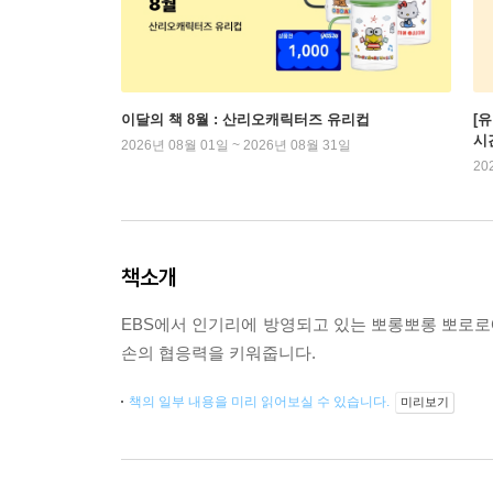
이달의 책 8월 : 산리오캐릭터즈 유리컵
[
시
2026년 08월 01일 ~ 2026년 08월 31일
20
책소개
EBS에서 인기리에 방영되고 있는 뽀롱뽀롱 뽀로로에
손의 협응력을 키워줍니다.
책의 일부 내용을 미리 읽어보실 수 있습니다.
미리보기