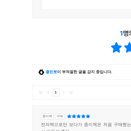
1
명
클린봇
이 부적절한 글을 감지 중입니다.
1
종이책
구매
전자책으로만 보다가 종이책은 처음 구매했는