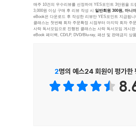
매주 10건의 우수리뷰를 선정하여 YES포인트 3만원을 드
3,000원 이상 구매 후 리뷰 작성 시
일반회원 300원, 마니아
eBook은 다운로드 후 작성한 리뷰만 YES포인트 지급됩니
클래스는 첫번째 회차 주문확정 시점부터 마지막 회차 주문
사락 독서모임으로 진행된 클래스는 사락 독서모임 게시판
eBook 페이백, CD/LP, DVD/Blu-ray, 패션 및 판매금
2
명의 예스24 회원이 평가한
8.