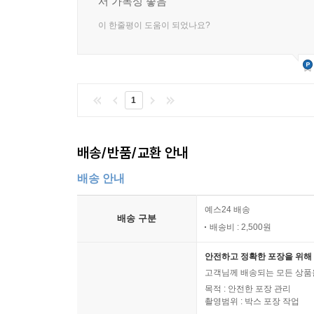
서 가독성 좋음
이 한줄평이 도움이 되었나요?
1
배송/반품/교환 안내
배송 안내
예스24 배송
배송 구분
배송비 : 2,500원
안전하고 정확한 포장을 위해 
고객님께 배송되는 모든 상품을
목적 : 안전한 포장 관리
촬영범위 : 박스 포장 작업