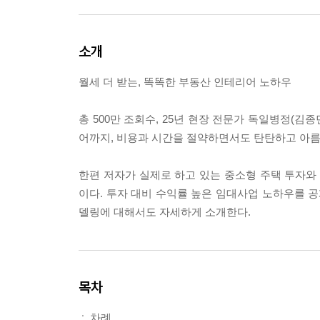
소개
월세 더 받는, 똑똑한 부동산 인테리어 노하우
총 500만 조회수, 25년 현장 전문가 독일병정(김
어까지, 비용과 시간을 절약하면서도 탄탄하고 아름답
한편 저자가 실제로 하고 있는 중소형 주택 투자
이다. 투자 대비 수익률 높은 임대사업 노하우를 공
델링에 대해서도 자세하게 소개한다.
목차
∴ 차례