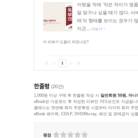
어렸을 적에 '작은 차이가 명
말 맞구나 싶을 때가 많다. 
래'의 형태를 보이는 경우가 많
지곤...
더보기
이 리뷰가 도움이 되었나요?
1
한줄평
(20건)
1,000원 이상 구매 후 한줄평 작성 시
일반회원 50원, 마니
eBook은 다운로드 후 작성한 리뷰만 YES포인트 지급됩니
클래스는 첫번째 회차 주문확정 시점부터 마지막 회차 주문
eBook 페이백, CD/LP, DVD/Blu-ray, 패션 및 판매금
평점