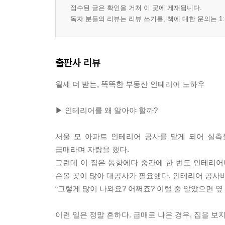
접수된 글은 확인을 거쳐 이 곳에 게재됩니다.
독자 분들의 리뷰는 리뷰 쓰기를, 책에 대한 문의는 1:
출판사 리뷰
월세 더 받는, 똑똑한 부동산 인테리어 노하우
▶ 인테리어를 왜 알아야 할까?
서울 모 아파트 인테리어 공사를 맡게 되어 실측
급매라며 자랑을 했다.
그런데 이 집은 동향에다 중간에 한 번도 인테리어
손볼 곳이 많아 대공사가 필요했다. 인테리어 공사비
“그렇게 많이 나와요? 어쩌죠? 이럴 줄 알았으면 옆 
이런 일은 정말 흔하다. 급매로 나온 경우, 집을 보