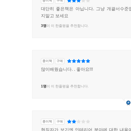
종이책
구매
대단히 좋은책은 아닙니다. 그냥 개괄서수준
지말고 보세요
3명
이 이 한줄평을 추천합니다.
종이책
구매
많이배웠습니다. . 좋아요!!!
1명
이 이 한줄평을 추천합니다.
종이책
구매
현직자가 보기엔 인테리어 분야에 대한 내용