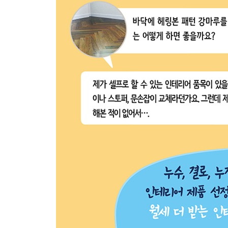
4장 부동산 인터넷 카페에서 얻은 사람과 힘
5장 내가 부동산 공부를 하는 이유
[알돈신잡] 부동산 공부, 이렇게 시작하자
에필로그_ 나에게 집이란 무엇일까?