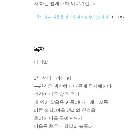
시’하는 법에 대해 이야기한다.
책의 일부 내용을 미리 읽어보실 수 있습니다.
미리보기
목차
머리말
1부 생각이라는 병
―인간은 생각하기 때문에 무지해진다
생각이 너무 많은 우리
내 안에 잡음을 만들어내는 에너지들
바른 생각, 마음 관리의 첫걸음
흩어진 마음 끌어모으기
마음을 채우는 감각의 능동태