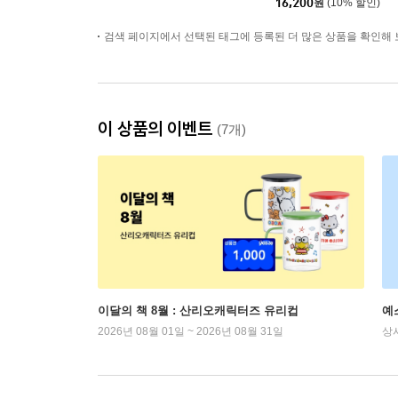
16,200
원
(10% 할인)
검색 페이지에서 선택된 태그에 등록된 더 많은 상품을 확인해 
이 상품의 이벤트
(7개)
이달의 책 8월 : 산리오캐릭터즈 유리컵
예
2026년 08월 01일 ~ 2026년 08월 31일
상