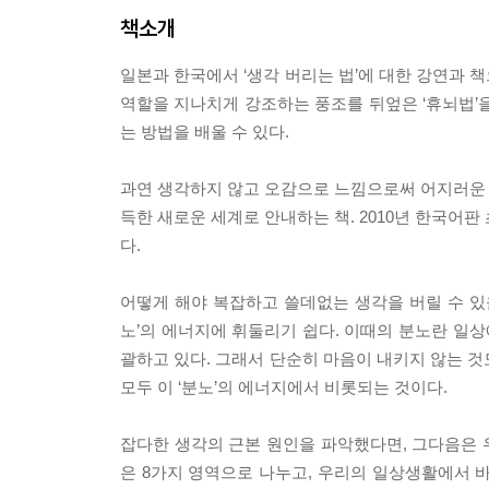
책소개
일본과 한국에서 ‘생각 버리는 법’에 대한 강연과 
역할을 지나치게 강조하는 풍조를 뒤엎은 ‘휴뇌법’
는 방법을 배울 수 있다.
과연 생각하지 않고 오감으로 느낌으로써 어지러운 
득한 새로운 세계로 안내하는 책. 2010년 한국어판
다.
어떻게 해야 복잡하고 쓸데없는 생각을 버릴 수 있을
노’의 에너지에 휘둘리기 쉽다. 이때의 분노란 일상
괄하고 있다. 그래서 단순히 마음이 내키지 않는 것
모두 이 ‘분노’의 에너지에서 비롯되는 것이다.
잡다한 생각의 근본 원인을 파악했다면, 그다음은 우
은 8가지 영역으로 나누고, 우리의 일상생활에서 바