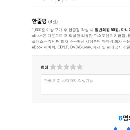
한줄평
(8건)
1,000원 이상 구매 후 한줄평 작성 시
일반회원 50원, 마니
eBook은 다운로드 후 작성한 리뷰만 YES포인트 지급됩니
클래스는 첫번째 회차 주문확정 시점부터 마지막 회차 주문
eBook 페이백, CD/LP, DVD/Blu-ray, 패션 및 판매금
평점
한글 기준 50자까지 작성가능
6
명