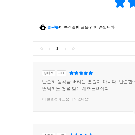
클린봇
이 부적절한 글을 감지 중입니다.
1
종이책
구매
단순히 생각을 버리는 연습이 아니다. 단순한
번뇌라는 것을 알게 해주는책이다
이 한줄평이 도움이 되었나요?