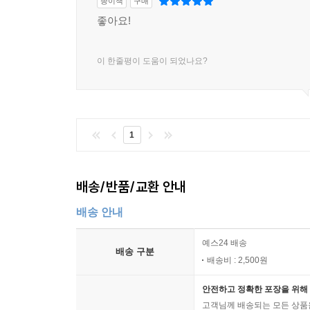
종이책
구매
좋아요!
이 한줄평이 도움이 되었나요?
1
배송/반품/교환 안내
배송 안내
예스24 배송
배송 구분
배송비 : 2,500원
안전하고 정확한 포장을 위해 
고객님께 배송되는 모든 상품을