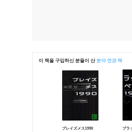
이 책을 구입하신 분들이 산
분야 연관 책
ブレイズメス1990
ブラッ