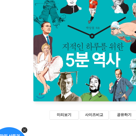
미리보기
사이즈비교
공유하기