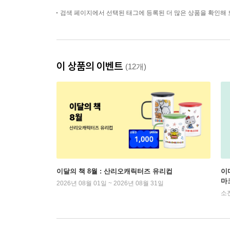
검색 페이지에서 선택된 태그에 등록된 더 많은 상품을 확인해 
이 상품의 이벤트
(12개)
이달의 책 8월 : 산리오캐릭터즈 유리컵
이
마
2026년 08월 01일 ~ 2026년 08월 31일
소