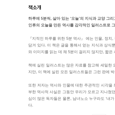
책소개
하루에 5분씩, 살아 있는 ‘오늘’의 지식과 교양 그
인류의 오늘을 만든 역사를 감각적인 일러스트로 그
『지적인 하루를 위한 5분 역사』 에는 인물, 정치, 
담겨 있다. 이 책은 글을 통해서 얻는 지식과 상
와 이미지를 읽는 데 채 5분이 걸리지 않지만, 짧은 
책에 실린 일러스트는 많은 자료를 참고해 세밀한 
지만, 이 책에 실린 모든 일러스트들은 그런 판에 
또한 저자는 역사와 인물에 대한 주관적인 시각을 최
부한 역사적 사실은 그동안 우리가 모르고 지나쳤던 
심이 많은 독자들은 물론, 남녀노소 누구라도 ‘내가
다.