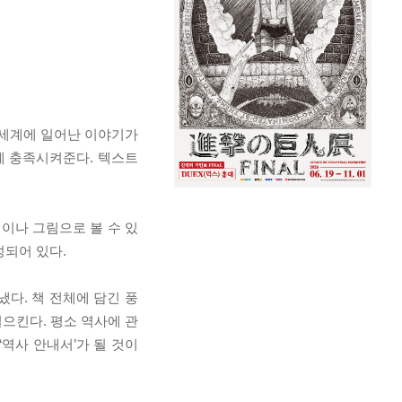
’ 세계에 일어난 이야기가
에 충족시켜준다. 텍스트
이나 그림으로 볼 수 있
성되어 있다.
냈다. 책 전체에 담긴 풍
으킨다. 평소 역사에 관
역사 안내서’가 될 것이