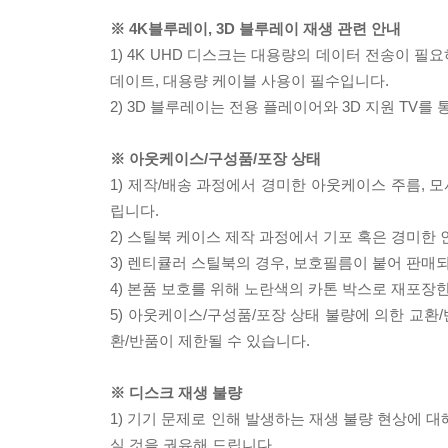
※ 4K블루레이, 3D 블루레이 재생 관련 안내
1) 4K UHD 디스크는 대용량의 데이터 전송이 
데이트, 대용량 케이블 사용이 필수입니다.
2) 3D 블루레이는 전용 플레이어와 3D 지원 TV를
※ 아웃케이스/구성품/포장 상태
1) 제작/배송 과정에서 경미한 아웃케이스 주름, 
립니다.
2) 스틸북 케이스 제작 과정에서 기포 혹은 경미한 
3) 렌티큘러 스틸북의 경우, 보호필름이 붙어 판매
4) 본품 보호를 위해 노란색의 카톤 박스로 재포장
5) 아웃케이스/구성품/포장 상태 불량에 의한 교환
환/반품이 제한될 수 있습니다.
※ 디스크 재생 불량
1) 기기 문제로 인해 발생하는 재생 불량 현상에 
실 것을 권유해 드립니다.