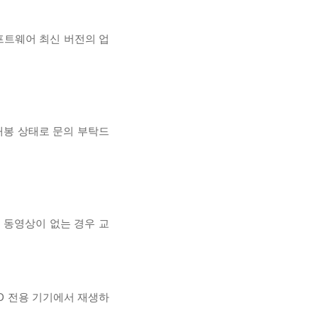
프트웨어 최신 버전의 업
개봉 상태로 문의 부탁드
, 동영상이 없는 경우 교
D 전용 기기에서 재생하