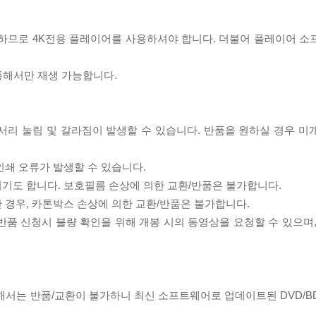
필요하므로 4K전용 플레이어를 사용하셔야 합니다. 더불어 플레이어 소
 통해서만 재생 가능합니다.
모서리 눌림 및 갈라짐이 발생할 수 있습니다. 반품을 원하실 경우 미
인쇄 오류가 발생할 수 있습니다.
되기도 합니다. 보호필름 손상에 의한 교환/반품은 불가합니다.
한 경우, 카톤박스 손상에 의한 교환/반품은 불가합니다.
/반품 신청시 불량 확인을 위해 개봉 시의 동영상을 요청할 수 있으며
대해서는 반품/교환이 불가하니 최신 소프트웨어로 업데이트된 DVD/B