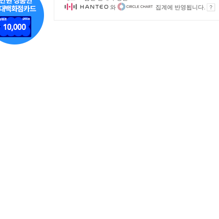
와
집계에 반영됩니다.