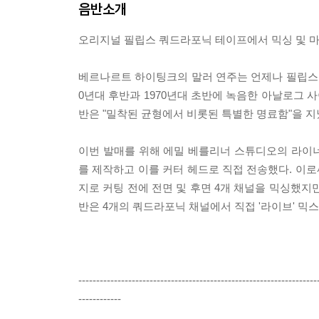
음반소개
오리지널 필립스 쿼드라포닉 테이프에서 믹싱 및 
베르나르트 하이팅크의 말러 연주는 언제나 필립스 음
0년대 후반과 1970년대 초반에 녹음한 아날로그 
반은 "밀착된 균형에서 비롯된 특별한 명료함"을 
이번 발매를 위해 에밀 베를리너 스튜디오의 라이
를 제작하고 이를 커터 헤드로 직접 전송했다. 이로
지로 커팅 전에 전면 및 후면 4개 채널을 믹싱했지
반은 4개의 쿼드라포닉 채널에서 직접 '라이브' 믹
-------------------------------------------------------------------
------------