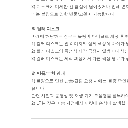
3) 디스크에 미세한 잔 흠집이 남아있거나 인쇄 면
에는 불량으로 인한 반품/교환이 가능합니다
※ 컬러 디스크
아래에 해당하는 경우는 불량이 아니므로 개봉 후 
1) 컬러 디스크는 웹 이미지와 실제 색상이 차이가 
2) 컬러 디스크의 특성상 제작 공정시 앨범마다 색
3) 컬러 디스크는 제작 과정에서 다른 색상 염료가 
※ 반품/교환 안내
1) 불량으로 인한 반품/교환 요청 시에는 불량 확인
습니다.
관련 사진과 동영상 및 재생 기기 모델명을 첨부하
2) LP는 잦은 배송 과정에서 재킷에 손상이 발생