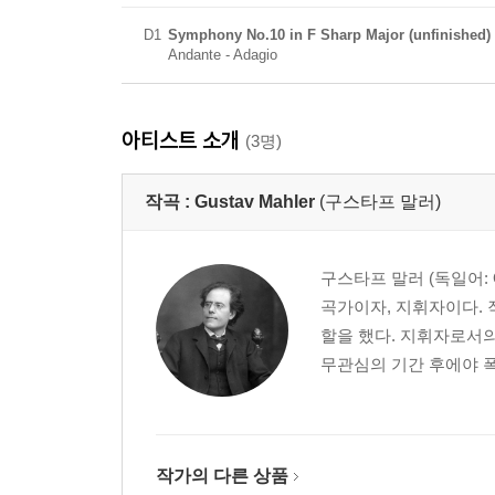
D1
Symphony No.10 in F Sharp Major (unfinished)
Andante - Adagio
아티스트 소개
(3명)
작곡 :
Gustav Mahler
(구스타프 말러)
구스타프 말러 (독일어: Gu
곡가이자, 지휘자이다. 
할을 했다. 지휘자로서의
무관심의 기간 후에야 폭넓
작가의 다른 상품