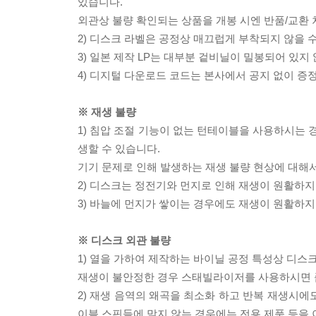
있습니다.
외관상 불량 확인되는 상품을 개봉 시엔 반품/교환 
2) 디스크 라벨은 공정상 매끄럽게 부착되지 않을
3) 일본 제작 LP는 대부분 겉비닐이 밀봉되어 있지
4) 디지털 다운로드 코드는 본사에서 공지 없이 증정
※ 재생 불량
1) 침압 조절 기능이 없는 턴테이블을 사용하시는 경
생할 수 있습니다.
기기 문제로 인해 발생하는 재생 불량 현상에 대해
2) 디스크는 정전기와 먼지로 인해 재생이 원활하지
3) 바늘에 먼지가 쌓이는 경우에도 재생이 원활하지
※ 디스크 외관 불량
1) 열을 가하여 제작하는 바이닐 공정 특성상 디
재생이 불안정한 경우 스태빌라이저를 사용하시면 
2) 재생 음역의 왜곡을 최소화 하고 반복 재생시에
이블 스핀들에 맞지 않는 경우에는 전용 제품 등을