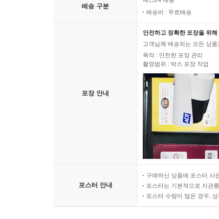
예스24 배송
배송 구분
배송비 : 무료배송
안전하고 정확한 포장을 위해 
고객님께 배송되는 모든 상품을
목적 : 안전한 포장 관리
촬영범위 : 박스 포장 작업
포장 안내
구매하신 상품에 포스터 사은
포스터 안내
포스터는 기본적으로 지관통에
포스터 수량이 많은 경우, 