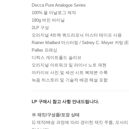
Decca Pure Analogue Series
100% 올 아날로그 제작
180g 버진 바이닐
2LP 구성
오리지널 4트랙 쿼드라포닉 마스터 테이프 사용
Rainer Maillard 마스터링 / Sidney C. Meyer 커팅 (Emi
Pallas 프레싱
디럭스 게이트폴드 슬리브
오리지널 아트워크 및 라이너 노트 재현
아카이브 사진 및 세션 시트 복제본 수록
녹음 히스토리 및 기술적 배경 해설 포함
LP 구매시 참고 사항 안내드립니다.
※ 재킷/구성품/포장 상태
1) 제작/배송 과정에 따라 경미한 재킷 주름, 모서