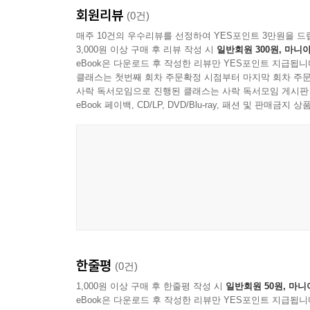
회원리뷰
(0건)
매주 10건의 우수리뷰를 선정하여 YES포인트 3만원을 드
3,000원 이상 구매 후 리뷰 작성 시
일반회원 300원, 마니아
eBook은 다운로드 후 작성한 리뷰만 YES포인트 지급됩니
클래스는 첫번째 회차 주문확정 시점부터 마지막 회차 주문
사락 독서모임으로 진행된 클래스는 사락 독서모임 게시판
eBook 페이백, CD/LP, DVD/Blu-ray, 패션 및 판매금
한줄평
(0건)
1,000원 이상 구매 후 한줄평 작성 시
일반회원 50원, 마니
eBook은 다운로드 후 작성한 리뷰만 YES포인트 지급됩니