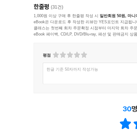
한줄평
(31건)
1,000원 이상 구매 후 한줄평 작성 시
일반회원 50원, 마니
eBook은 다운로드 후 작성한 리뷰만 YES포인트 지급됩니
클래스는 첫번째 회차 주문확정 시점부터 마지막 회차 주문
eBook 페이백, CD/LP, DVD/Blu-ray, 패션 및 판매금
평점
한글 기준 50자까지 작성가능
30
명