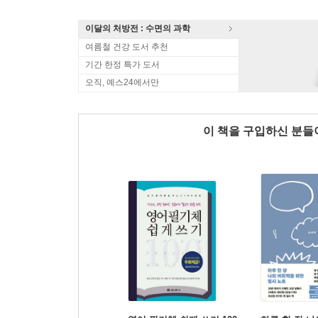
이달의 처방전 : 수면의 과학
여름철 건강 도서 추천
기간 한정 특가 도서
오직, 예스24에서만
이 책을 구입하신 분