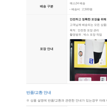
예스24 배송
배송 구분
배송비 : 2,500원
안전하고 정확한 포장을 위해 
고객님께 배송되는 모든 상품을
목적 : 안전한 포장 관리
촬영범위 : 박스 포장 작업
포장 안내
반품/교환 안내
※ 상품 설명에 반품/교환과 관련한 안내가 있는경우 아래 