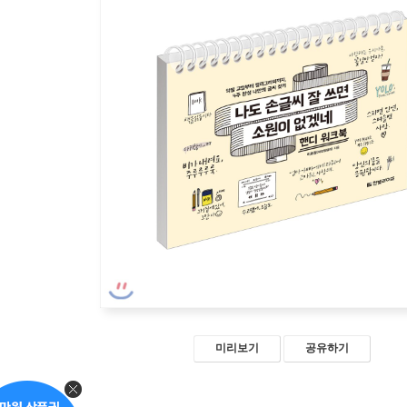
미리보기
공유하기