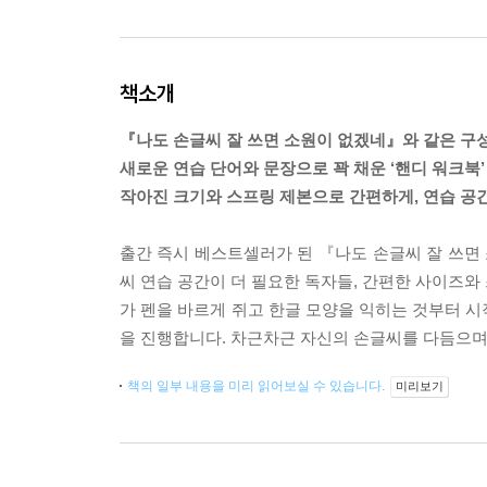
책소개
『나도 손글씨 잘 쓰면 소원이 없겠네』와 같은 구
새로운 연습 단어와 문장으로 꽉 채운 ‘핸디 워크북’
작아진 크기와 스프링 제본으로 간편하게, 연습 공
출간 즉시 베스트셀러가 된 『나도 손글씨 잘 쓰면 
씨 연습 공간이 더 필요한 독자들, 간편한 사이즈와
가 펜을 바르게 쥐고 한글 모양을 익히는 것부터 시
을 진행합니다. 차근차근 자신의 손글씨를 다듬으며
책의 일부 내용을 미리 읽어보실 수 있습니다.
미리보기