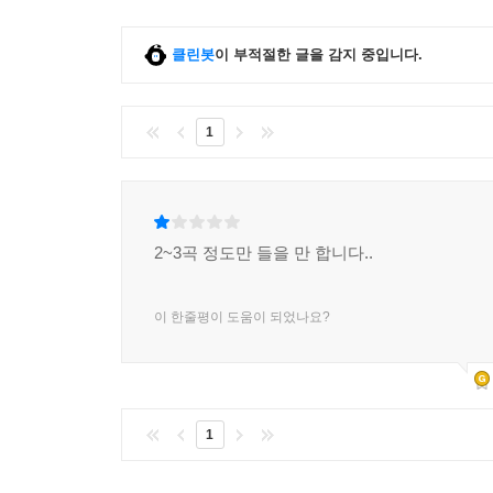
클린봇
이 부적절한 글을 감지 중입니다.
1
2~3곡 정도만 들을 만 합니다..
이 한줄평이 도움이 되었나요?
1