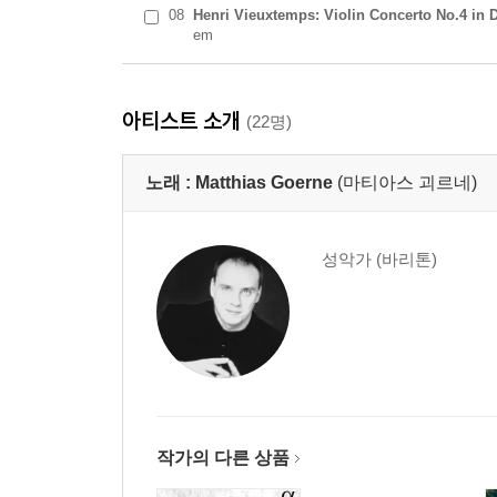
08
Henri Vieuxtemps: Violin Concerto No.4 in 
em
아티스트 소개
(22명)
노래 :
Matthias Goerne
(마티아스 괴르네)
성악가 (바리톤)
작가의 다른 상품