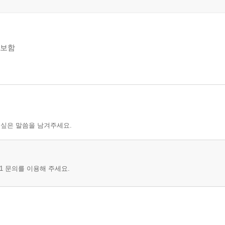
증보함
 싶은 말씀을 남겨주세요.
1 문의를 이용해 주세요.