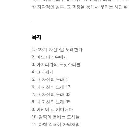
한 자각적인 침투, 그 과정을 통해서 우리는 시인을
목차
1. <자기 자신>을 노래한다
2. 어느 여가수에게
3. 아메리카의 노랫소리를
4. 그대에게
5. 내 자신의 노래 1
6. 내 자신의 노래 17
7. 내 자신의 노래 32
8. 내 자신의 노래 39
9. 여인이 날 기다린다
10. 일찍이 붐비는 도시들
11. 아침 일찍이 아담처럼