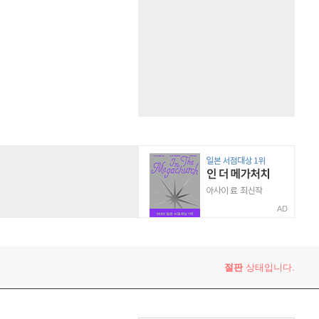
AD
절판
상태입니다.