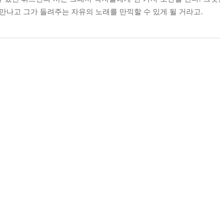
 만나고 그가 들려주는 자유의 노래를 만끽할 수 있게 될 거라고.