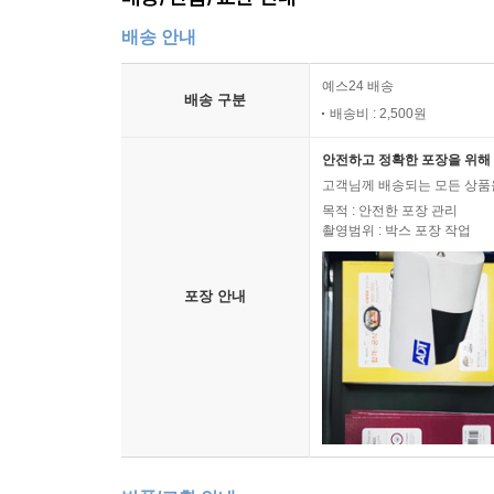
배송 안내
예스24 배송
배송 구분
배송비 : 2,500원
안전하고 정확한 포장을 위해 
고객님께 배송되는 모든 상품을
목적 : 안전한 포장 관리
촬영범위 : 박스 포장 작업
포장 안내