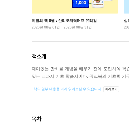
이달의 책 8월 : 산리오캐릭터즈 유리컵
실
2026년 08월 01일 ~ 2026년 08월 31일
20
책소개
재미있는 만화를 개념을 배우기 전에 도입하여 학습
있는 교과서 기초 학습서이다. 워크북의 기초력 키
책의 일부 내용을 미리 읽어보실 수 있습니다.
미리보기
목차