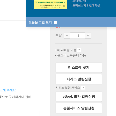
오늘은 그만 보기
절판
수량
해외배송 가능
문화비소득공제 가능
리스트에 넣기
시리즈 알림신청
시리즈 알림 서비스
고해 주세요.
eBook 출간 알림신청
상품으로 구매하거나 판매
분철서비스 알림신청