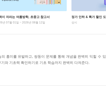
력이 자라는 여름방학, 초중고 참고서
정가 인하 & 특가 할인 
26년 07월 01일 ~ 2026년 08월 12일
상시
의 흥미를 유발하고, 쌍둥이 문제를 통해 개념을 완벽히 익힐 수 있
우기와 기초력 확인하기로 기초 학습까지 완벽히 다져준다.