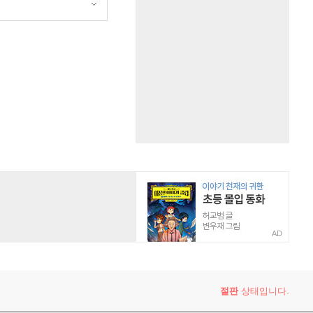
AD
절판
상태입니다.