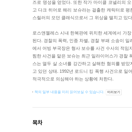
즈로 명성을 얻었다. 또한 작가 마이클 코넬리의 오
고 다크 히어로 해리 보슈라는 걸출한 캐릭터로 평
스릴러의 모던 클래식으로서 그 위상을 떨치고 있다
로스앤젤레스 시내 한복판에 위치한 세계에서 가장
된다. 경찰의 폭력, 인종 차별, 경찰 부패 소송이 
에서 어빙 부국장은 형사 보슈를 사건 수사의 적임자
찜한 사건을 맡은 보슈는 최근 일라이어스가 경찰 폭
스는 열두 살 소녀를 강간하고 살해한 혐의를 받았
고 있던 상태. 1992년 로드니 킹 폭행 사건으로 일
적극적으로 의심해야 하는 상황에 처한다.
책의 일부 내용을 미리 읽어보실 수 있습니다.
미리보기
목차