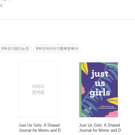
아
#부모가된다는것
#부모와아이가행복한육아
Just Us Girls: A Shared
Just Us Girls: A Shared
Journal for Moms and D
Journal for Moms and D