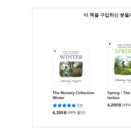
이 책을 구입하신 분
The Nursery Collection
Spring : The
Winter
lection
6,200
원
(48%
5건
6,200
원
(48% 할인)