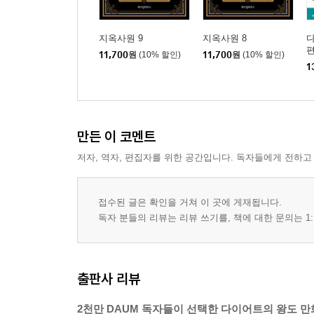
지옥사원 9
지옥사원 8
다
11,700
원
(10% 할인)
11,700
원
(10% 할인)
1
만든 이 코멘트
저자, 역자, 편집자를 위한 공간입니다. 독자들에게 전하고
접수된 글은 확인을 거쳐 이 곳에 게재됩니다.
독자 분들의 리뷰는 리뷰 쓰기를, 책에 대한 문의는 1:
출판사 리뷰
2천만 DAUM 독자들이 선택한 다이어트의 왕도 만