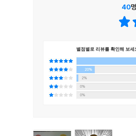
40
명
별점별로 리뷰를 확인해 보세
20%
2%
0%
0%