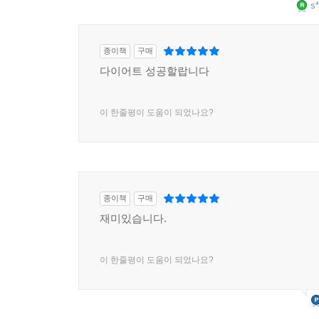
s*
종이책
구매
다이어트 성공할랍니다
이 한줄평이 도움이 되었나요?
종이책
구매
재미있습니다.
이 한줄평이 도움이 되었나요?