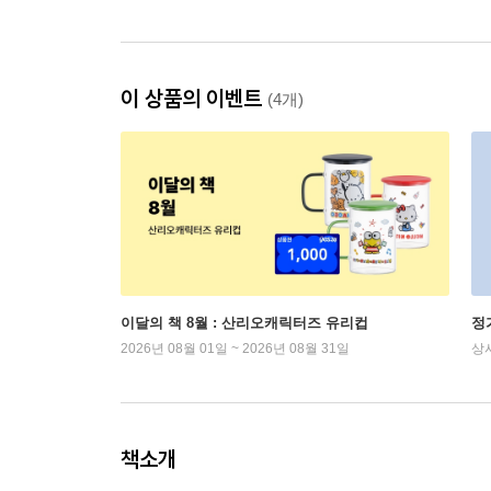
이 상품의 이벤트
(4개)
이달의 책 8월 : 산리오캐릭터즈 유리컵
정
2026년 08월 01일 ~ 2026년 08월 31일
상
책소개