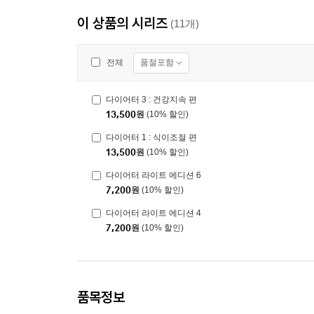
이 상품의 시리즈
(11개)
품절포함
전체
다이어터 3 : 건강지속 편
13,500
원
(10% 할인)
다이어터 1 : 식이조절 편
13,500
원
(10% 할인)
다이어터 라이트 에디션 6
7,200
원
(10% 할인)
다이어터 라이트 에디션 4
7,200
원
(10% 할인)
품목정보