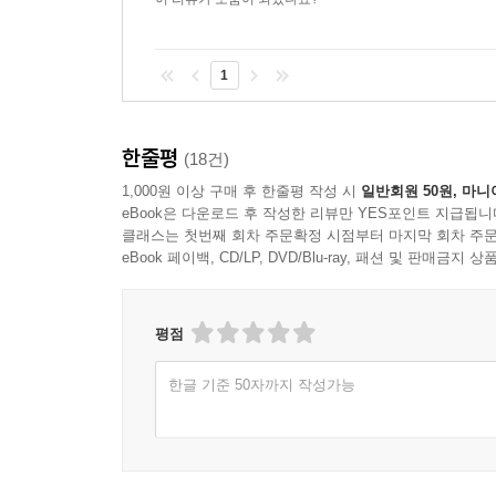
1
한줄평
(18건)
1,000원 이상 구매 후 한줄평 작성 시
일반회원 50원, 마니
eBook은 다운로드 후 작성한 리뷰만 YES포인트 지급됩니
클래스는 첫번째 회차 주문확정 시점부터 마지막 회차 주문
eBook 페이백, CD/LP, DVD/Blu-ray, 패션 및 판매금
평점
한글 기준 50자까지 작성가능