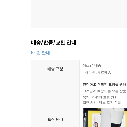
배송/반품/교환 안내
배송 안내
예스24 배송
배송 구분
배송비 : 무료배송
안전하고 정확한 포장을 위해 
고객님께 배송되는 모든 상품을
목적 : 안전한 포장 관리
촬영범위 : 박스 포장 작업
포장 안내