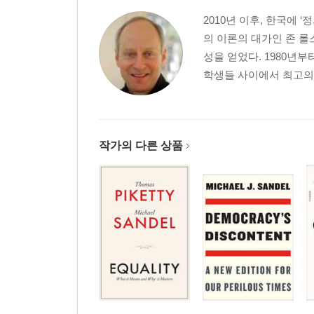
2010년 이후, 한국에 
의 이론의 대가인 존 롤
성을 얻었다. 1980년
학생들 사이에서 최고의 
작가의 다른 상품