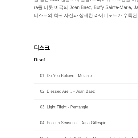
ra를 비롯 미국의 Joan Baez, Buffy Sainte-
티스트의 희귀 사진과 상세한 라이너노트가 수록된 
디스크
Disc1
01
Do You Believe - Melanie
02
Blessed Are... - Joan Baez
03
Light Flight - Pentangle
04
Foolish Seasons - Dana Gillespie