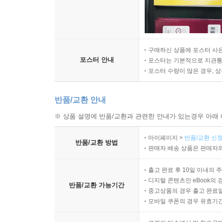
구매하신 상품에 포스터 사은
포스터 안내
포스터는 기본적으로 지관통에
포스터 수량이 많은 경우, 
반품/교환 안내
※ 상품 설명에 반품/교환과 관련한 안내가 있는경우 아래 
마이페이지 >
반품/교환 신청
반품/교환 방법
판매자 배송 상품은 판매자와
출고 완료 후 10일 이내의 
디지털 콘텐츠인 eBook의 
반품/교환 가능기간
중고상품의 경우 출고 완료일
모바일 쿠폰의 경우 유효기간(