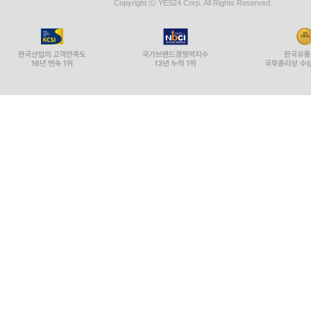
Copyright ⓒ YES24 Corp. All Rights Reserved.