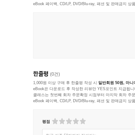
eBook 페이백, CD/LP, DVD/Blu-ray, 패션 및 판매금
한줄평
(0건)
1,000원 이상 구매 후 한줄평 작성 시
일반회원 50원, 마니
eBook은 다운로드 후 작성한 리뷰만 YES포인트 지급됩니
클래스는 첫번째 회차 주문확정 시점부터 마지막 회차 주문
eBook 페이백, CD/LP, DVD/Blu-ray, 패션 및 판매금
평점