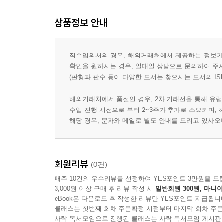
상품정보 안내
직수입외서의 경우, 해외거래처에서 제공하는 정보가 
확인을 원하시는 경우, 일대일 상담으로 문의하여 주
(판형과 판수 등이 다양한 도서는 찾으시는 도서의 IS
해외거래처에서 품절인 경우, 2차 거래선을 통해 유럽
수입 진행 시점으로 부터 2~3주가 추가로 소요되며,
해당 경우, 문자와 메일로 별도 안내를 드리고 있사
회원리뷰
(0건)
매주 10건의 우수리뷰를 선정하여 YES포인트 3만원을 드
3,000원 이상 구매 후 리뷰 작성 시
일반회원 300원, 마니아
eBook은 다운로드 후 작성한 리뷰만 YES포인트 지급됩니
클래스는 첫번째 회차 주문확정 시점부터 마지막 회차 주문
사락 독서모임으로 진행된 클래스는 사락 독서모임 게시판