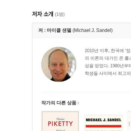
저자 소개
(1명)
저 :
마이클 샌델
(Michael J. Sandel)
2010년 이후, 한국에 
의 이론의 대가인 존 롤
성을 얻었다. 1980년
학생들 사이에서 최고의 
작가의 다른 상품