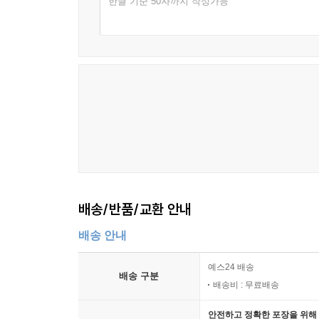
한글 기준 50자까지 작성가능
배송/반품/교환 안내
배송 안내
예스24 배송
배송 구분
배송비 : 무료배송
안전하고 정확한 포장을 위해 