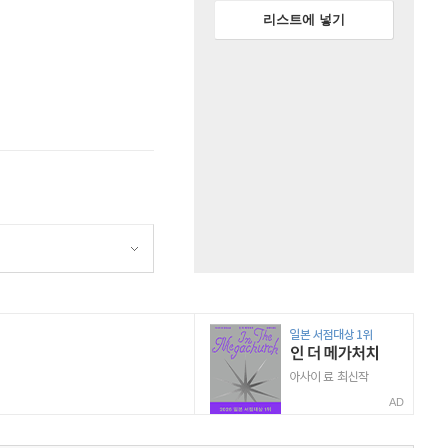
리스트에 넣기
AD