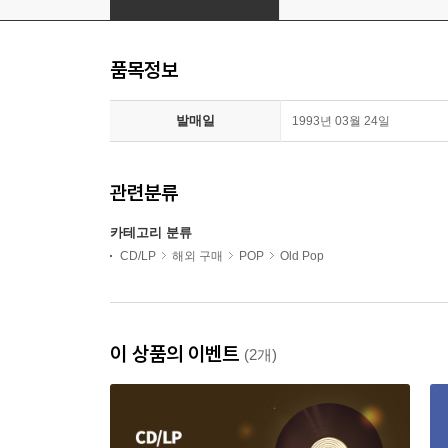
품목정보
발매일
1993년 03월 24일
관련분류
카테고리 분류
CD/LP
해외 구매
POP
Old Pop
이 상품의 이벤트
(2개)