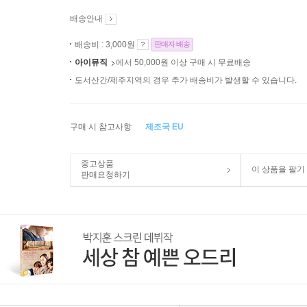
배송안내
배송비 : 3,000원
판매자 배송
아이뮤직
에서 50,000원 이상 구매 시 무료배송
도서산간/제주지역의 경우 추가 배송비가 발생할 수 있습니다.
구매 시 참고사항
제조국 EU
중고상품
이 상품을 팔기
판매요청하기