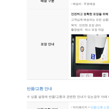
배송 구분
배송비 : 무료배송
안전하고 정확한 포장을 위해 
고객님께 배송되는 모든 상품을
목적 : 안전한 포장 관리
촬영범위 : 박스 포장 작업
포장 안내
반품/교환 안내
※ 상품 설명에 반품/교환과 관련한 안내가 있는경우 아래 
마이페이지 >
반품/교환 신청