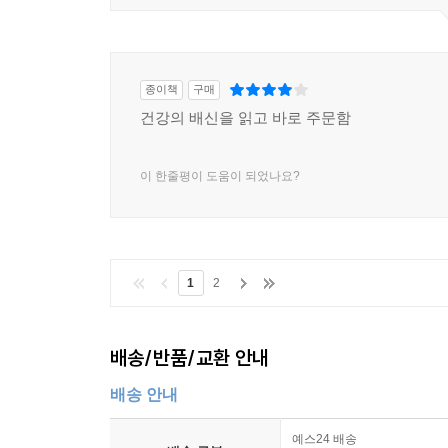
종이책
구매
건강의 배신을 읽고 바로 주문함
이 한줄평이 도움이 되었나요?
1
2
배송/반품/교환 안내
배송 안내
예스24 배송