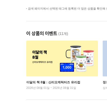
검색 페이지에서 선택된 태그에 등록된 더 많은 상품을 확인해 
이 상품의 이벤트
(11개)
이달의 책 8월 : 산리오캐릭터즈 유리컵
정
2026년 08월 01일 ~ 2026년 08월 31일
상