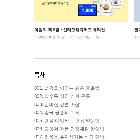
이달의 책 8월 : 산리오캐릭터즈 유리컵
정
2026년 08월 01일 ~ 2026년 08월 31일
상
목차
001. 젊음을 되찾는 회춘 호흡법
002. 장수를 위한 기관 운동
003. 신비한 경혈 마찰
004. 중국 궁중의 지혜
005. 병을 예방하는 건강 양생법
006. 증상에 따른 건강체질 양생법
007. 젊음을 유지시키는 비권 민방