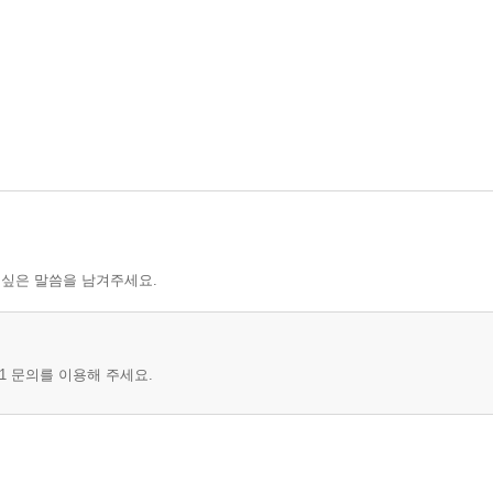
 싶은 말씀을 남겨주세요.
1 문의를 이용해 주세요.