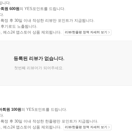
립니다.
회원 600원
의 YES포인트를 드립니다.
다.
확정 후 30일 이내 작성한 리뷰만 포인트가 지급됩니다.
 후기로도 노출됩니다.
지 상품, 예스24 앱스토어 상품 제외됩니다.
리뷰/한줄평 정책 자세히 보기
등록된 리뷰가 없습니다.
첫번째 리뷰어가 되어주세요.
아회원 100원
의 YES포인트를 드립니다.
다.
확정 후 30일 이내 작성한 한줄평만 포인트가 지급됩니다.
지 상품, 예스24 앱스토어 상품 제외됩니다.
리뷰/한줄평 정책 자세히 보기