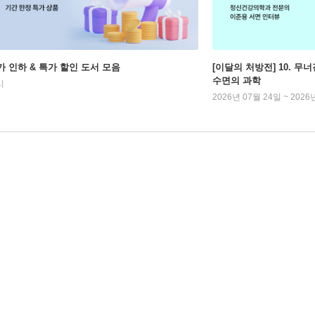
가 인하 & 특가 할인 도서 모음
[이달의 처방전] 10. 
수면의 과학
시
2026년 07월 24일 ~ 2026