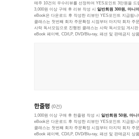
매주 10건의 우수리뷰를 선정하여 YES포인트 3만원을 드
3,000원 이상 구매 후 리뷰 작성 시
일반회원 300원, 마니아
eBook은 다운로드 후 작성한 리뷰만 YES포인트 지급됩니
클래스는 첫번째 회차 주문확정 시점부터 마지막 회차 주문
사락 독서모임으로 진행된 클래스는 사락 독서모임 게시판
eBook 페이백, CD/LP, DVD/Blu-ray, 패션 및 판매금
한줄평
(0건)
1,000원 이상 구매 후 한줄평 작성 시
일반회원 50원, 마니
eBook은 다운로드 후 작성한 리뷰만 YES포인트 지급됩니
클래스는 첫번째 회차 주문확정 시점부터 마지막 회차 주문
eBook 페이백, CD/LP, DVD/Blu-ray, 패션 및 판매금