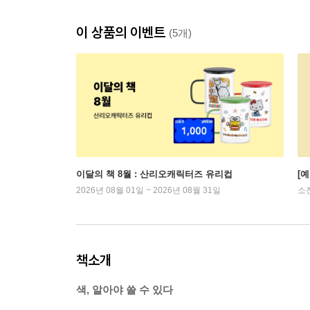
이 상품의 이벤트
(5개)
이달의 책 8월 : 산리오캐릭터즈 유리컵
[
2026년 08월 01일 ~ 2026년 08월 31일
소
책소개
색, 알아야 쓸 수 있다