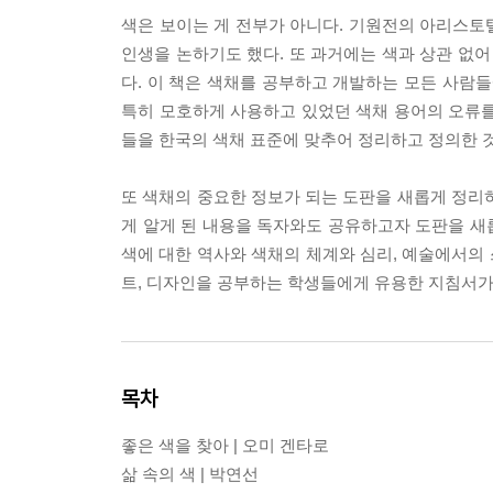
색은 보이는 게 전부가 아니다. 기원전의 아리스토
인생을 논하기도 했다. 또 과거에는 색과 상관 없
다. 이 책은 색채를 공부하고 개발하는 모든 사람들
특히 모호하게 사용하고 있었던 색채 용어의 오류를 
들을 한국의 색채 표준에 맞추어 정리하고 정의한 
또 색채의 중요한 정보가 되는 도판을 새롭게 정리
게 알게 된 내용을 독자와도 공유하고자 도판을 새
색에 대한 역사와 색채의 체계와 심리, 예술에서의 
트, 디자인을 공부하는 학생들에게 유용한 지침서가
목차
좋은 색을 찾아 | 오미 겐타로
삶 속의 색 | 박연선