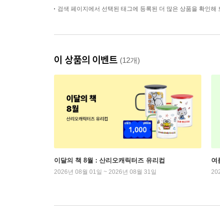
검색 페이지에서 선택된 태그에 등록된 더 많은 상품을 확인해 
이 상품의 이벤트
(12개)
이달의 책 8월 : 산리오캐릭터즈 유리컵
여
2026년 08월 01일 ~ 2026년 08월 31일
20