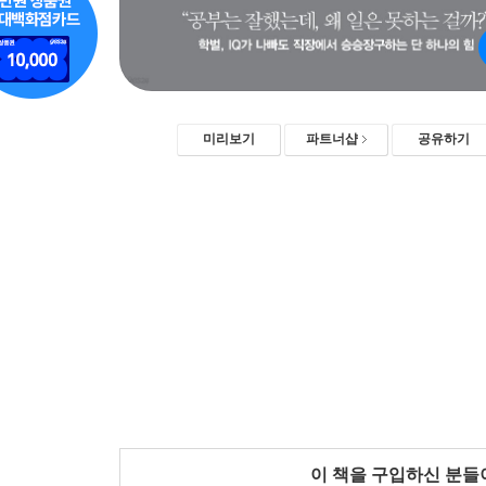
미리보기
파트너샵
공유하기
이 책을 구입하신 분