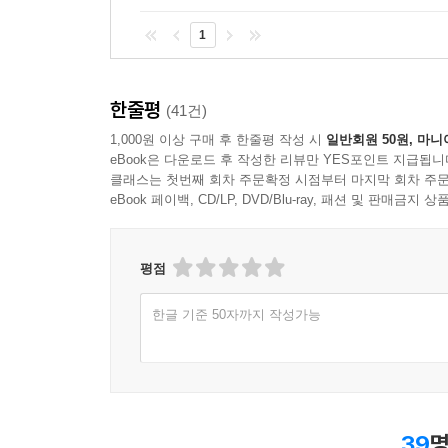
1
한줄평
(41건)
1,000원 이상 구매 후 한줄평 작성 시
일반회원 50원, 마니
eBook은 다운로드 후 작성한 리뷰만 YES포인트 지급됩니
클래스는 첫번째 회차 주문확정 시점부터 마지막 회차 주문
eBook 페이백, CD/LP, DVD/Blu-ray, 패션 및 판매금
평점
한글 기준 50자까지 작성가능
39
명