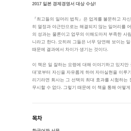
2017 일본 경제경영서 대상 수상!
『최고들의 일머리 법칙』은 업계를 불문하고 자신이
히 열정과 야근만으로는 해결되지 않는 일머리를 어떻
의 성과는 물론이고 업무의 이해도마저 부족한 사람
니라고 한다. 오히려 그들은 너무 당연해 보이는 일
때문에 결과에서 차이가 생기는 것이다.
이 책은 일 잘하는 요령에 대해 이야기하고 있지만 
대’로부터 자신을 자유롭게 하여 자아실현을 이루기 
리기라면 회사는 그 선택의 최대 효과를 시험하는 
무시할 수 없다. 그렇기 때문에 이 책을 통해 어떻
목차
한국어판 서문