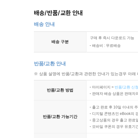
배송/반품/교환 안내
배송 안내
구매 후 즉시 다운로드 가능
배송 구분
배송비 : 무료배송
반품/교환 안내
※ 상품 설명에 반품/교환과 관련한 안내가 있는경우 아래 
마이페이지 >
반품/교환 신청
반품/교환 방법
판매자 배송 상품은 판매자와
출고 완료 후 10일 이내의 
디지털 콘텐츠인 eBook의 
반품/교환 가능기간
중고상품의 경우 출고 완료일
모바일 쿠폰의 경우 유효기간(