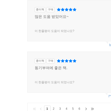
종이책
구매
많은 도움 받았어요~
이 한줄평이 도움이 되었나요?
b
종이책
구매
동기부여에 좋은 책.
이 한줄평이 도움이 되었나요?
l*
1
2
3
4
5
6