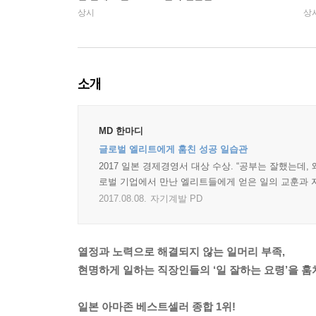
상시
상
소개
MD 한마디
글로벌 엘리트에게 훔친 성공 일습관
2017 일본 경제경영서 대상 수상. “공부는 잘했는데,
로벌 기업에서 만난 엘리트들에게 얻은 일의 교훈과 
2017.08.08.
자기계발 PD
열정과 노력으로 해결되지 않는 일머리 부족,
현명하게 일하는 직장인들의 ‘일 잘하는 요령’을 훔
일본 아마존 베스트셀러 종합 1위!