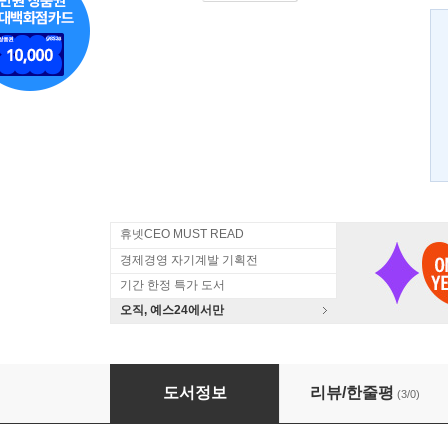
휴넷CEO MUST READ
경제경영 자기계발 기획전
기간 한정 특가 도서
오직, 예스24에서만
SERI 전망 2011
도서정보
리뷰/한줄평
(3/0)