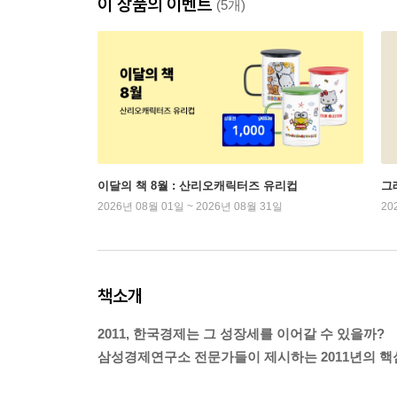
이 상품의 이벤트
(5개)
이달의 책 8월 : 산리오캐릭터즈 유리컵
그래
2026년 08월 01일 ~ 2026년 08월 31일
20
책소개
2011, 한국경제는 그 성장세를 이어갈 수 있을까?
삼성경제연구소 전문가들이 제시하는 2011년의 