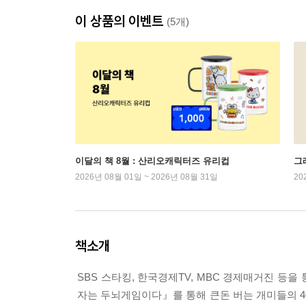
이 상품의 이벤트
(5개)
이달의 책 8월 : 산리오캐릭터즈 유리컵
그래
2026년 08월 01일 ~ 2026년 08월 31일
20
책소개
SBS 스타킹, 한국경제TV, MBC 경제매거진 
자는 두뇌게임이다』를 통해 큰돈 버는 개미들의 4