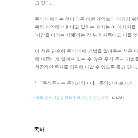
고 있다.
주식 매매라는 것이 다른 어떤 게임보다 이기기 쉬운
확히 파악해야 한다고 말하는 저자는 이 메시지를 총 3
'시장을 이기는 지혜'라는 각 부의 제목에도 이를 엿
이 책은 단순히 주식 매매 기법을 알려주는 책은 
해 대중에게 알려져 있는 수 많은 주식 투자 기
성공적인 투자를 영위해 나갈 수 있도록 돕고 있다.
* 『주식투자는 두뇌게임이다』동영상 바로가기
책의 일부 내용을 미리 읽어보실 수 있습니다.
미리보기
목차