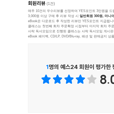
회원리뷰
(1건)
매주 10건의 우수리뷰를 선정하여 YES포인트 3만원을 드
3,000원 이상 구매 후 리뷰 작성 시
일반회원 300원, 마니아
eBook은 다운로드 후 작성한 리뷰만 YES포인트 지급됩니
클래스는 첫번째 회차 주문확정 시점부터 마지막 회차 주문
사락 독서모임으로 진행된 클래스는 사락 독서모임 게시판
eBook 페이백, CD/LP, DVD/Blu-ray, 패션 및 판매금
1
명의 예스24 회원이 평가한
8.