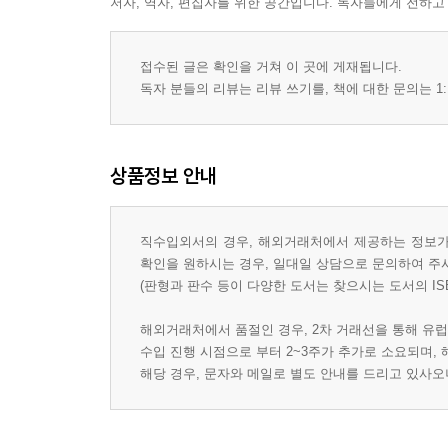
저자, 역자, 편집자를 위한 공간입니다. 독자들에게 전하고
접수된 글은 확인을 거쳐 이 곳에 게재됩니다.
독자 분들의 리뷰는 리뷰 쓰기를, 책에 대한 문의는 1:
상품정보 안내
직수입외서의 경우, 해외거래처에서 제공하는 정보가 
확인을 원하시는 경우, 일대일 상담으로 문의하여 주
(판형과 판수 등이 다양한 도서는 찾으시는 도서의 IS
해외거래처에서 품절인 경우, 2차 거래선을 통해 유럽
수입 진행 시점으로 부터 2~3주가 추가로 소요되며,
해당 경우, 문자와 메일로 별도 안내를 드리고 있사