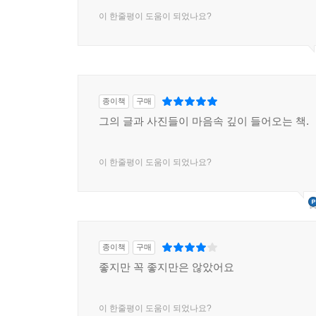
이 한줄평이 도움이 되었나요?
종이책
구매
그의 글과 사진들이 마음속 깊이 들어오는 책.
이 한줄평이 도움이 되었나요?
종이책
구매
좋지만 꼭 좋지만은 않았어요
이 한줄평이 도움이 되었나요?