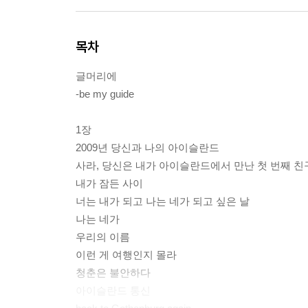
목차
글머리에
-be my guide
1장
2009년 당신과 나의 아이슬란드
사라, 당신은 내가 아이슬란드에서 만난 첫 번째 
내가 잠든 사이
너는 내가 되고 나는 네가 되고 싶은 날
나는 네가
우리의 이름
이런 게 여행인지 몰라
청춘은 불안하다
아이슬란드 통신