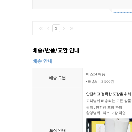
************
1
배송/반품/교환 안내
배송 안내
예스24 배송
배송 구분
배송비 : 2,500원
안전하고 정확한 포장을 위해 
고객님께 배송되는 모든 상품을
목적 : 안전한 포장 관리
촬영범위 : 박스 포장 작업
포장 안내