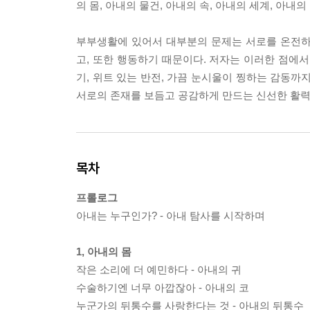
의 몸, 아내의 물건, 아내의 속, 아내의 세계, 아내
부부생활에 있어서 대부분의 문제는 서로를 온전하
고, 또한 행동하기 때문이다. 저자는 이러한 점
기, 위트 있는 반전, 가끔 눈시울이 찡하는 감동까
서로의 존재를 보듬고 공감하게 만드는 신선한 활력
목차
프롤로그
아내는 누구인가? - 아내 탐사를 시작하며
1, 아내의 몸
작은 소리에 더 예민하다 - 아내의 귀
수술하기엔 너무 아깝잖아 - 아내의 코
누군가의 뒤통수를 사랑한다는 것 - 아내의 뒤통수