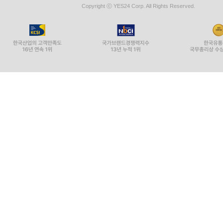
Copyright ⓒ YES24 Corp. All Rights Reserved.