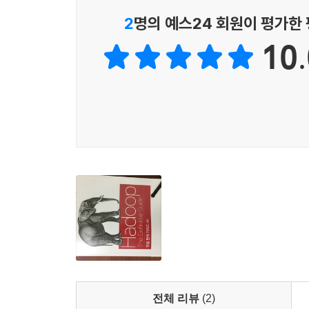
2
명의 예스24 회원이 평가한
★★★ Part 3 하둡 운영 ★★★
10.
CHAPTER 10 하둡 클러스터 설정
10.1 클러스터 명세
10.2 클러스터 설치 및 설정
10.3 하둡 환경 설정
10.4 보안
10.5 하둡 클러스터 벤치마크
CHAPTER 11 하둡 관리
11.1 HDFS
11.2 모니터링
11.3 유지 보수
★★★ Part 4 관련 프로젝트 ★★★
전체 리뷰
(2)
CHAPTER 12 에이브로