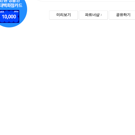
미리보기
파트너샵
공유하기