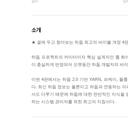
상시
상
소개
★ 곁에 두고 찾아보는 하둡 최고의 바이블 개정 4판
하둡 프로젝트의 커미터이자 핵심 설계자인 톰 화
이 충실하게 반영되어 오랫동안 하둡 개발자의 바
이번 4판에서는 하둡 2.0 기반 YARN, 파케이,
다. 최신 하둡 정보는 물론이고 하둡과 연동하는 아파
서도 다루기 때문에 하둡에 대한 전반적인 지식을 
하는 시스템 관리자를 위한 최고의 지침서다.