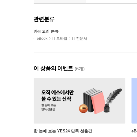
관련분류
카테고리 분류
eBook
IT 모바일
IT 전문서
이 상품의 이벤트
(6개)
한 눈에 보는 YES24 단독 선출간
e