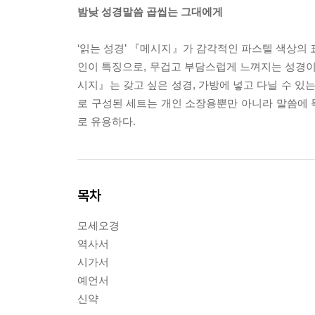
밤낮 성경말씀 곱씹는 그대에게
‘읽는 성경’ 『메시지』가 감각적인 파스텔 색상의 
인이 특징으로, 무겁고 부담스럽게 느껴지는 성경이
시지』는 갖고 싶은 성경, 가방에 넣고 다닐 수 있
로 구성된 세트는 개인 소장용뿐만 아니라 말씀에 목
로 유용하다.
목차
모세오경
역사서
시가서
예언서
신약