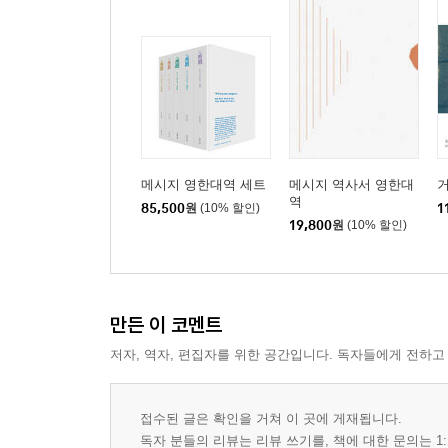
메시지 영한대역 세트
메시지 역사서 영한대
거
역
85,500
원
(10% 할인)
1
19,800
원
(10% 할인)
만든 이 코멘트
저자, 역자, 편집자를 위한 공간입니다. 독자들에게 전하고
접수된 글은 확인을 거쳐 이 곳에 게재됩니다.
독자 분들의 리뷰는 리뷰 쓰기를, 책에 대한 문의는 1: