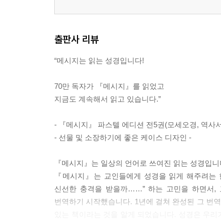
출판사 리뷰
“메시지는 읽는 성경입니다!
70만 독자가 『메시지』를 읽었고
지금도 계속해서 읽고 있습니다.”
- 『메시지』 파스텔 에디션 전5권(모세오경, 역사서,
- 선물 및 소장하기에 좋은 케이스 디자인 -
『메시지』는 일상의 언어로 쓰여진 읽는 성경입니
『메시지』는 교인들에게 성경을 읽게 해주려는 한
신선한 충격을 받을까……” 하는 고민을 하면서,
번역하기 시작했습니다. 1년에 걸쳐 완성된 그 번역을
있는 책이라는 것을 알게 되었습니다. 성경은 우리