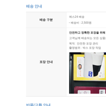
배송 안내
예스24 배송
배송 구분
배송비 : 2,500원
안전하고 정확한 포장을 위해 
고객님께 배송되는 모든 상품을
목적 : 안전한 포장 관리
촬영범위 : 박스 포장 작업
포장 안내
반품/교환 안내