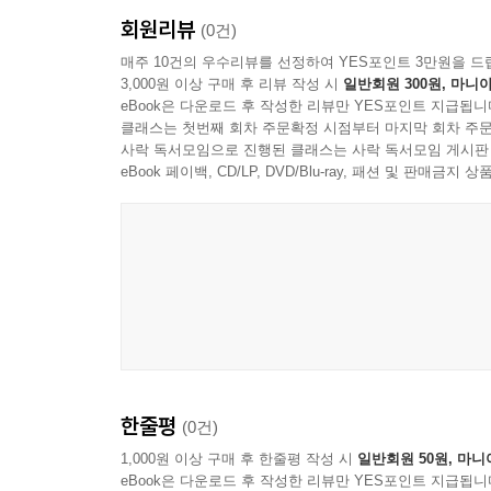
회원리뷰
(0건)
매주 10건의 우수리뷰를 선정하여 YES포인트 3만원을 드
3,000원 이상 구매 후 리뷰 작성 시
일반회원 300원, 마니아
eBook은 다운로드 후 작성한 리뷰만 YES포인트 지급됩니
클래스는 첫번째 회차 주문확정 시점부터 마지막 회차 주문
사락 독서모임으로 진행된 클래스는 사락 독서모임 게시판
eBook 페이백, CD/LP, DVD/Blu-ray, 패션 및 판매금
한줄평
(0건)
1,000원 이상 구매 후 한줄평 작성 시
일반회원 50원, 마니
eBook은 다운로드 후 작성한 리뷰만 YES포인트 지급됩니