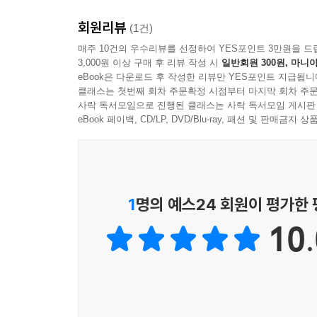
회원리뷰
(1건)
매주 10건의 우수리뷰를 선정하여 YES포인트 3만원을 드
3,000원 이상 구매 후 리뷰 작성 시
일반회원 300원, 마니아
eBook은 다운로드 후 작성한 리뷰만 YES포인트 지급됩니
클래스는 첫번째 회차 주문확정 시점부터 마지막 회차 주문
사락 독서모임으로 진행된 클래스는 사락 독서모임 게시판
eBook 페이백, CD/LP, DVD/Blu-ray, 패션 및 판매금
1
명의 예스24 회원이 평가한
10.