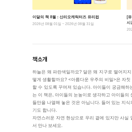
이달의 책 8월 : 산리오캐릭터즈 유리컵
[
시
2026년 08월 01일 ~ 2026년 08월 31일
20
책소개
하늘은 왜 파란색일까요? 달은 왜 지구로 떨어지지
떻게 생활할까요? <아름다운 우주의 비밀>은 자칫 
할 수 있도록 꾸며져 있습니다. 아이들이 궁금해하
는 이 책은, 아이들의 눈높이로 생각하고 아이들의 
들만을 나열해 놓은 것은 아닙니다. 들어 있는 지식
기도 합니다.
자연스러운 자연 현상으로 우리 곁에 있지만 사실 알
서 만나 보세요.