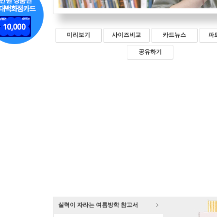
미리보기
사이즈비교
카드뉴스
파
공유하기
실력이 자라는 여름방학 참고서