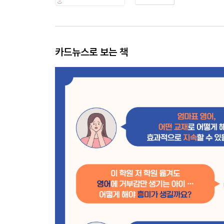
카드뉴스로 보는 책