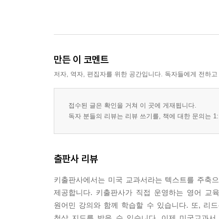
만든 이 코멘트
저자, 역자, 편집자를 위한 공간입니다. 독자들에게 전하고
접수된 글은 확인을 거쳐 이 곳에 게재됩니다.
독자 분들의 리뷰는 리뷰 쓰기를, 책에 대한 문의는 1:
출판사 리뷰
키출판사에서는 미국 교과서라는 텍스트를 주축으로 영
제공합니다. 키출판사가 직접 운영하는 영어 교육 사
원어민 강의와 함께 학습할 수 있습니다. 또, 리드톡(www
첨삭 지도를 받을 수 있습니다. 이제 미국교과서