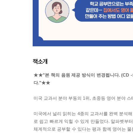
책소개
★★"본 책의 음원 제공 방식이 변경됩니다. (CD 
다."★★
미국 교과서 분야 부동의 1위, 초중등 영어 분야 
미국에서 널리 읽히는 4종의 교과서를 완벽 분석해 사
로 쉽고 빠르게 익힐 수 있게 만들었다. 알파벳부
체계적으로 공부할 수 있다는 평과 함께 영어는 물