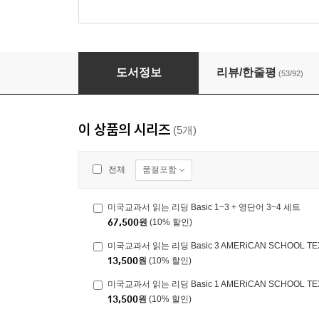
미국교과서 읽는 리딩 Basic 1 AMERiCAN SCH
도서정보
리뷰/한줄평
(53/92)
이 상품의 시리즈
(5개)
품절포함
전체
미국교과서 읽는 리딩 Basic 1~3 + 영단어 3~4 세트
67,500
원
(10% 할인)
미국교과서 읽는 리딩 Basic 3 AMERiCAN SCHOOL TEX
13,500
원
(10% 할인)
미국교과서 읽는 리딩 Basic 1 AMERiCAN SCHOOL TEX
13,500
원
(10% 할인)