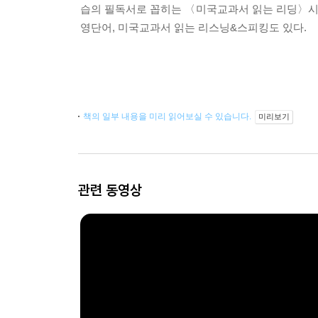
습의 필독서로 꼽히는 〈미국교과서 읽는 리딩〉시리
영단어, 미국교과서 읽는 리스닝&스피킹도 있다.
책의 일부 내용을 미리 읽어보실 수 있습니다.
미리보기
관련 동영상