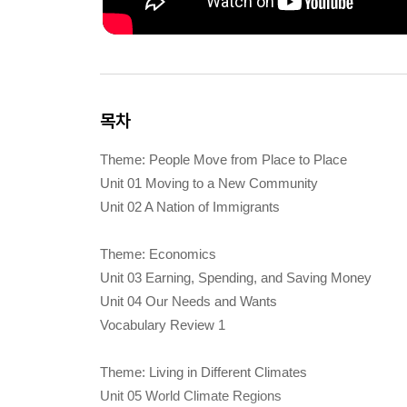
목차
Theme: People Move from Place to Place
Unit 01 Moving to a New Community
Unit 02 A Nation of Immigrants
Theme: Economics
Unit 03 Earning, Spending, and Saving Money
Unit 04 Our Needs and Wants
Vocabulary Review 1
Theme: Living in Different Climates
Unit 05 World Climate Regions