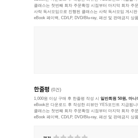
클래스는 첫번째 회차 주문확정 시점부터 마지막 회차 주문
사락 독서모임으로 진행된 클래스는 사락 독서모임 게시판
eBook 페이백, CD/LP, DVD/Blu-ray, 패션 및 판매금
한줄평
(0건)
1,000원 이상 구매 후 한줄평 작성 시
일반회원 50원, 마니
eBook은 다운로드 후 작성한 리뷰만 YES포인트 지급됩니
클래스는 첫번째 회차 주문확정 시점부터 마지막 회차 주문
eBook 페이백, CD/LP, DVD/Blu-ray, 패션 및 판매금