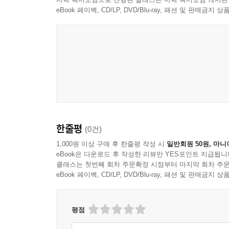
eBook 페이백, CD/LP, DVD/Blu-ray, 패션 및 판매금
Alpha
한줄평
(0건)
1,000원 이상 구매 후 한줄평 작성 시
일반회원 50원, 마니
eBook은 다운로드 후 작성한 리뷰만 YES포인트 지급됩니
클래스는 첫번째 회차 주문확정 시점부터 마지막 회차 주문
eBook 페이백, CD/LP, DVD/Blu-ray, 패션 및 판매금
평점