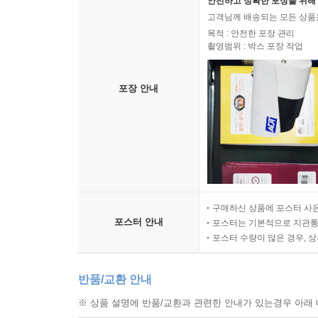
안전하고 정확한 포장을 위해 
고객님께 배송되는 모든 상품을
목적 : 안전한 포장 관리
촬영범위 : 박스 포장 작업
포장 안내
구매하신 상품에 포스터 사은
포스터 안내
포스터는 기본적으로 지관통에
포스터 수량이 많은 경우, 
반품/교환 안내
※ 상품 설명에 반품/교환과 관련한 안내가 있는경우 아래 