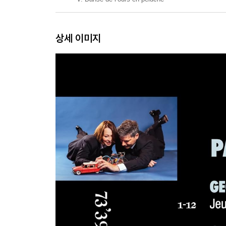
상세 이미지