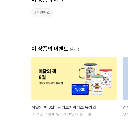
#청년패스
이 상품의 이벤트
(4개)
이달의 책 8월 : 산리오캐릭터즈 유리컵
정
2026년 08월 01일 ~ 2026년 08월 31일
상