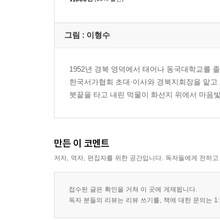
그림 : 이형수
1952년 경북 영덕에서 태어나 동국대학교를 졸업
한국서가협회 초대·이사와 경북지회장을 맡고 
붓끝을 타고 내린 먹물이 화선지 위에서 마음빛
만든 이 코멘트
저자, 역자, 편집자를 위한 공간입니다. 독자들에게 전하고
접수된 글은 확인을 거쳐 이 곳에 게재됩니다.
독자 분들의 리뷰는 리뷰 쓰기를, 책에 대한 문의는 1: