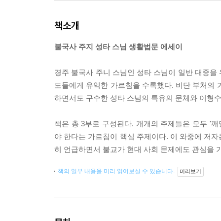
책소개
불국사 주지 성타 스님 생활법문 에세이
경주 불국사 주니 스님인 성타 스님이 일반 대중을
도들에게 유익한 가르침을 수록했다. 비단 부처의 
하면서도 구수한 성타 스님의 특유의 문체와 이형수
책은 총 3부로 구성된다. 개개의 주제들은 모두 '
야 한다는 가르침이 핵심 주제이다. 이 와중에 저자
히 언급하면서 불교가 현대 사회 문제에도 관심을 
책의 일부 내용을 미리 읽어보실 수 있습니다.
미리보기